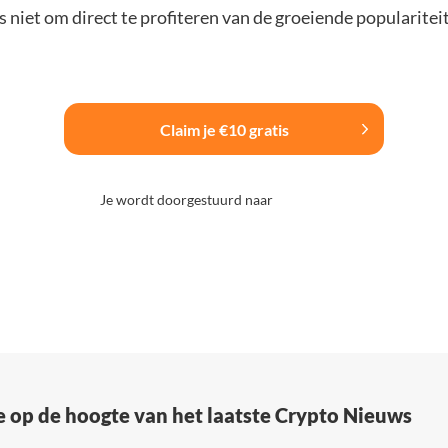
 niet om direct te profiteren van de groeiende popularitei
Claim je €10 gratis
Je wordt doorgestuurd naar
e op de hoogte van het laatste Crypto Nieuws