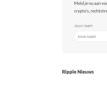
Meld je nu aan vo
crypto’s, rechtstre
Jouw naam
Ripple Nieuws