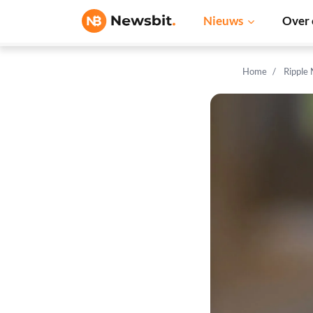
Nieuws
Over 
Home
Ripple