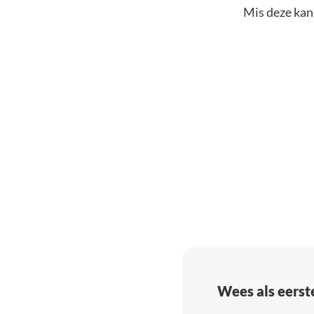
Mis deze kans
Wees als eerst