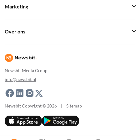
Marketing
Over ons
Newsbit Media Group
info@newsbit.nl
Newsbit Copyright © 2026
|
Sitemap