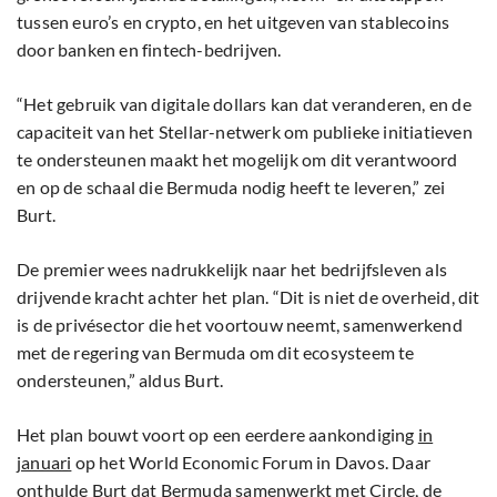
tussen euro’s en crypto, en het uitgeven van stablecoins
door banken en fintech-bedrijven.
“Het gebruik van digitale dollars kan dat veranderen, en de
capaciteit van het Stellar-netwerk om publieke initiatieven
te ondersteunen maakt het mogelijk om dit verantwoord
en op de schaal die Bermuda nodig heeft te leveren,” zei
Burt.
De premier wees nadrukkelijk naar het bedrijfsleven als
drijvende kracht achter het plan. “Dit is niet de overheid, dit
is de privésector die het voortouw neemt, samenwerkend
met de regering van Bermuda om dit ecosysteem te
ondersteunen,” aldus Burt.
Het plan bouwt voort op een eerdere aankondiging
in
januari
op het World Economic Forum in Davos. Daar
onthulde Burt dat Bermuda samenwerkt met Circle, de