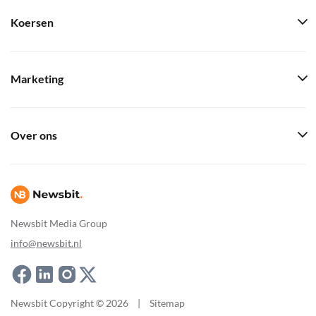
Koersen
Marketing
Over ons
Newsbit Media Group
info@newsbit.nl
Newsbit Copyright © 2026
|
Sitemap