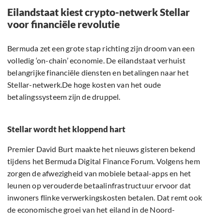
Eilandstaat kiest crypto-netwerk Stellar
voor financiële revolutie
Bermuda zet een grote stap richting zijn droom van een
volledig ‘on-chain’ economie. De eilandstaat verhuist
belangrijke financiële diensten en betalingen naar het
Stellar-netwerk.De hoge kosten van het oude
betalingssysteem zijn de druppel.
Stellar wordt het kloppend hart
Premier David Burt maakte het nieuws gisteren bekend
tijdens het Bermuda Digital Finance Forum. Volgens hem
zorgen de afwezigheid van mobiele betaal-apps en het
leunen op verouderde betaalinfrastructuur ervoor dat
inwoners flinke verwerkingskosten betalen. Dat remt ook
de economische groei van het eiland in de Noord-