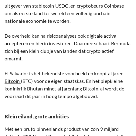
uitgever van stablecoin USDC, en cryptobeurs Coinbase
om als eerste land ter wereld een volledig onchain
nationale economie te worden.
De overheid kan na risicoanalyses ook digitale activa
accepteren en hierin investeren. Daarmee schaart Bermuda
zich bij een klein clubje van landen dat crypto actief
omarmt.
El Salvador is het bekendste voorbeeld en koopt al jaren
Bitcoin
(BTC) voor de eigen staatskas. En het piepkleine
koninkrijk Bhutan minet al jarenlang Bitcoin, al wordt de
voorraad dit jaar in hoog tempo afgebouwd.
Klein eiland, grote ambities
Met een bruto binnenlands product van zo’n 9 miljard