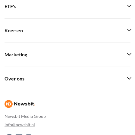
ETF's
Koersen
Marketing
Over ons
Newsbit Media Group
info@newsbit.nl