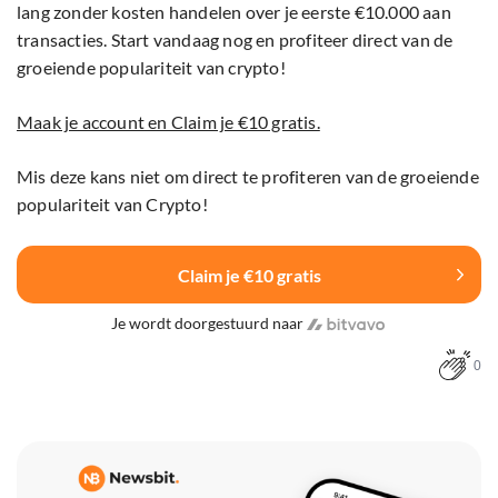
lang zonder kosten handelen over je eerste €10.000 aan
transacties. Start vandaag nog en profiteer direct van de
groeiende populariteit van crypto!
Maak je account en Claim je €10 gratis.
Mis deze kans niet om direct te profiteren van de groeiende
populariteit van Crypto!
Claim je €10 gratis
Je wordt doorgestuurd naar
0