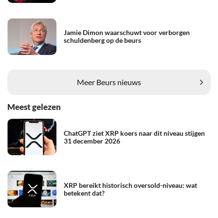
Jamie Dimon waarschuwt voor verborgen
schuldenberg op de beurs
Meer Beurs nieuws
Meest gelezen
ChatGPT ziet XRP koers naar dit niveau stijgen
31 december 2026
XRP bereikt historisch oversold-niveau: wat
betekent dat?