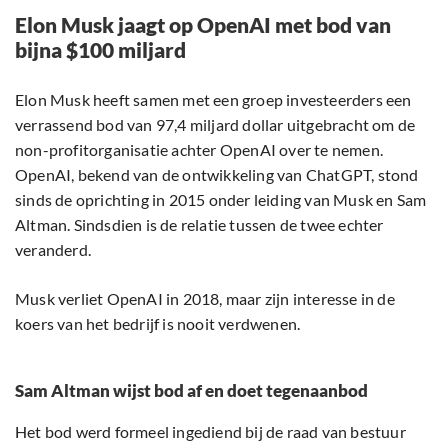
Elon Musk jaagt op OpenAI met bod van
bijna $100 miljard
Elon Musk heeft samen met een groep investeerders een
verrassend bod van 97,4 miljard dollar uitgebracht om de
non-profitorganisatie achter OpenAI over te nemen.
OpenAI, bekend van de ontwikkeling van ChatGPT, stond
sinds de oprichting in 2015 onder leiding van Musk en Sam
Altman. Sindsdien is de relatie tussen de twee echter
veranderd.
Musk verliet OpenAI in 2018, maar zijn interesse in de
koers van het bedrijf is nooit verdwenen.
Sam Altman wijst bod af en doet tegenaanbod
Het bod werd formeel ingediend bij de raad van bestuur