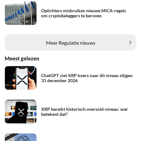
Oplichters misbruiken nieuwe MiCA-regels
om cryptobeleggers te beroven
Meer Regulatie nieuws
Meest gelezen
ChatGPT ziet XRP koers naar dit niveau stijgen
31 december 2026
XRP bereikt historisch oversold-niveau: wat
betekent dat?