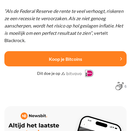
“Als de Federal Reserve de rente te veel verhoogt, riskeren
ze een recessie te veroorzaken. Als ze niet genoeg
aanscherpen, wordt het risico op hol geslagen inflatie. Het
is moeilijk om een perfect resultaat te zien”
, vertelt
Blackrock.
Koop je Bitcoins
Dit doe je op
6