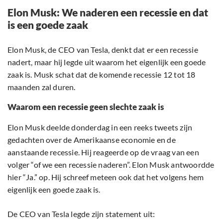
Elon Musk: We naderen een recessie en dat
is een goede zaak
Elon Musk, de CEO van Tesla, denkt dat er een recessie
nadert, maar hij legde uit waarom het eigenlijk een goede
zaak is. Musk schat dat de komende recessie 12 tot 18
maanden zal duren.
Waarom een recessie geen slechte zaak is
Elon Musk deelde donderdag in een reeks tweets zijn
gedachten over de Amerikaanse economie en de
aanstaande recessie. Hij reageerde op de vraag van een
volger “of we een recessie naderen”. Elon Musk antwoordde
hier “Ja.” op. Hij schreef meteen ook dat het volgens hem
eigenlijk een goede zaak is.
De CEO van Tesla legde zijn statement uit: