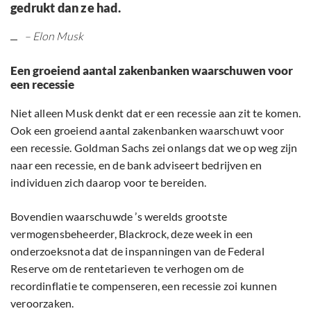
gedrukt dan ze had.
– Elon Musk
Een groeiend aantal zakenbanken waarschuwen voor
een recessie
Niet alleen Musk denkt dat er een recessie aan zit te komen.
Ook een groeiend aantal zakenbanken waarschuwt voor
een recessie. Goldman Sachs zei onlangs dat we op weg zijn
naar een recessie, en de bank adviseert bedrijven en
individuen zich daarop voor te bereiden.
Bovendien waarschuwde ’s werelds grootste
vermogensbeheerder, Blackrock, deze week in een
onderzoeksnota dat de inspanningen van de Federal
Reserve om de rentetarieven te verhogen om de
recordinflatie te compenseren, een recessie zoi kunnen
veroorzaken.