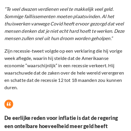
“Te veel dwazen verdienen veel te makkelijk veel geld.
Sommige faillissementen moeten plaatsvinden. Al het
thuiswerken vanwege Covid heeft ervoor gezorgd dat veel
mensen denken dat je niet echt hard hoeft te werken. Deze
mensen zullen snel uit hun droom worden geholpen.”
Zijn recessie-tweet volgde op een verklaring die hij vorige
week aflegde, waarin hij stelde dat de Amerikaanse
economie “waarschijnlijk” in een recessie verkeert. Hij
waarschuwde dat de zaken over de hele wereld verergeren
en schatte dat de recessie 12 tot 18 maanden zou kunnen
duren.
De eerlijke reden voor inflatie is dat de regering
een ontelbare hoeveelheid meer geld heeft