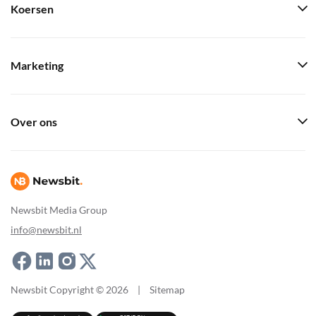
Koersen
Marketing
Over ons
Newsbit Media Group
info@newsbit.nl
Newsbit Copyright © 2026
|
Sitemap