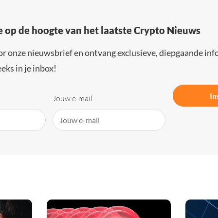
e op de hoogte van het laatste Crypto Nieuws
or onze nieuwsbrief en ontvang exclusieve, diepgaande inf
eks in je inbox!
In
Jouw e-mail