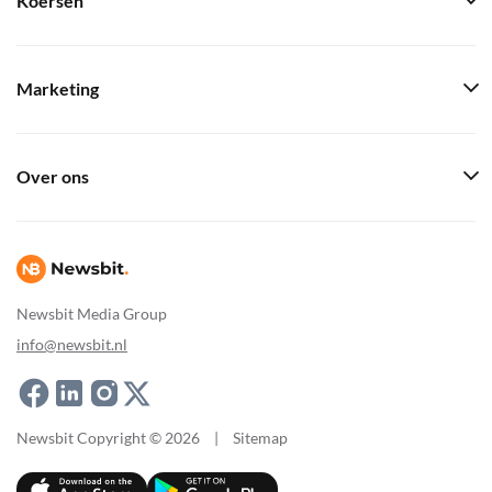
Koersen
Marketing
Over ons
Newsbit Media Group
info@newsbit.nl
Newsbit Copyright © 2026
|
Sitemap