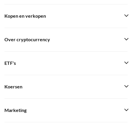
Kopen en verkopen
Over cryptocurrency
ETF's
Koersen
Marketing