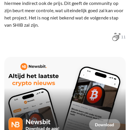
hiermee indirect ook de prijs. Dit geeft de community op
zijn beurt meer controle, wat uiteindelijk goed zal kan voor
het project. Het is nog niet bekend wat de volgende stap
van SHIB zal zijn.
11