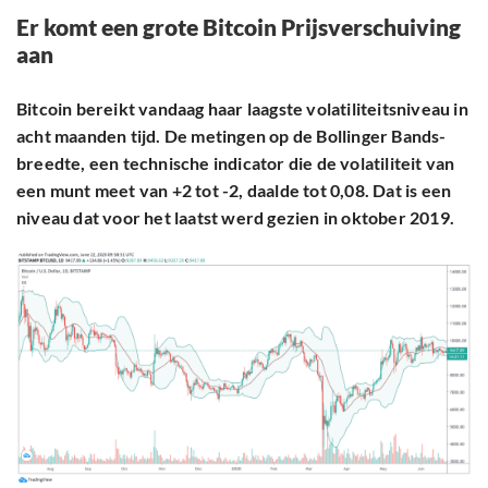
Er komt een grote Bitcoin Prijsverschuiving
aan
Bitcoin bereikt vandaag haar laagste volatiliteitsniveau in
acht maanden tijd. De metingen op de Bollinger Bands-
breedte, een technische indicator die de volatiliteit van
een munt meet van +2 tot -2, daalde tot 0,08. Dat is een
niveau dat voor het laatst werd gezien in oktober 2019.