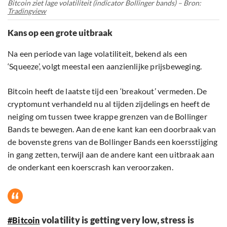
Bitcoin ziet lage volatiliteit (indicator Bollinger bands) – Bron:
Tradingview
Kans op een grote uitbraak
Na een periode van lage volatiliteit, bekend als een
‘Squeeze’, volgt meestal een aanzienlijke prijsbeweging.
Bitcoin heeft de laatste tijd een ‘breakout’ vermeden. De
cryptomunt verhandeld nu al tijden zijdelings en heeft de
neiging om tussen twee krappe grenzen van de Bollinger
Bands te bewegen. Aan de ene kant kan een doorbraak van
de bovenste grens van de Bollinger Bands een koersstijging
in gang zetten, terwijl aan de andere kant een uitbraak aan
de onderkant een koerscrash kan veroorzaken.
volatility is getting very low, stress is
#Bitcoin