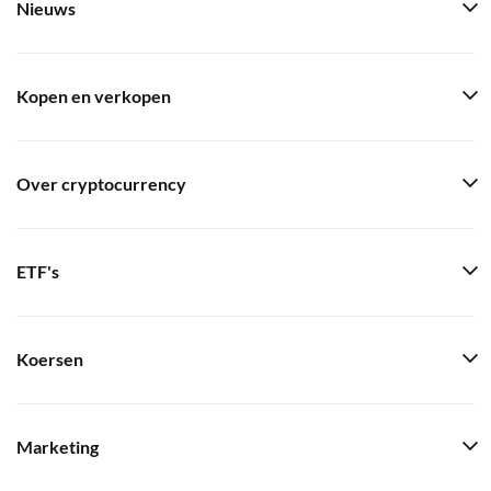
Nieuws
Kopen en verkopen
Over cryptocurrency
ETF's
Koersen
Marketing