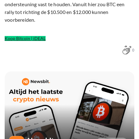
ondersteuning vast te houden. Vanuit hier zou BTC een
rally tot richting de $10.500 en $12.000 kunnen
voorbereiden.
Koop Bitcoin | iDEAL
0