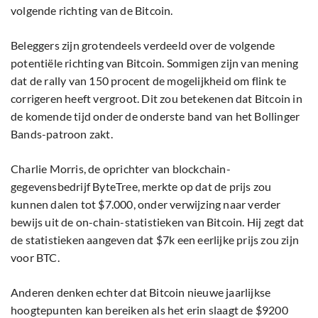
volgende richting van de Bitcoin.
Beleggers zijn grotendeels verdeeld over de volgende
potentiële richting van Bitcoin. Sommigen zijn van mening
dat de rally van 150 procent de mogelijkheid om flink te
corrigeren heeft vergroot. Dit zou betekenen dat Bitcoin in
de komende tijd onder de onderste band van het Bollinger
Bands-patroon zakt.
Charlie Morris, de oprichter van blockchain-
gegevensbedrijf ByteTree, merkte op dat de prijs zou
kunnen dalen tot $7.000, onder verwijzing naar verder
bewijs uit de on-chain-statistieken van Bitcoin. Hij zegt dat
de statistieken aangeven dat $7k een eerlijke prijs zou zijn
voor BTC.
Anderen denken echter dat Bitcoin nieuwe jaarlijkse
hoogtepunten kan bereiken als het erin slaagt de $9200