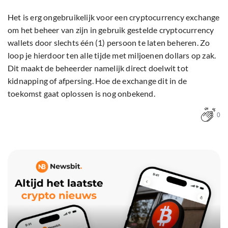
Het is erg ongebruikelijk voor een cryptocurrency exchange
om het beheer van zijn in gebruik gestelde cryptocurrency
wallets door slechts één (1) persoon te laten beheren. Zo
loop je hierdoor ten alle tijde met miljoenen dollars op zak.
Dit maakt de beheerder namelijk direct doelwit tot
kidnapping of afpersing. Hoe de exchange dit in de
toekomst gaat oplossen is nog onbekend.
0