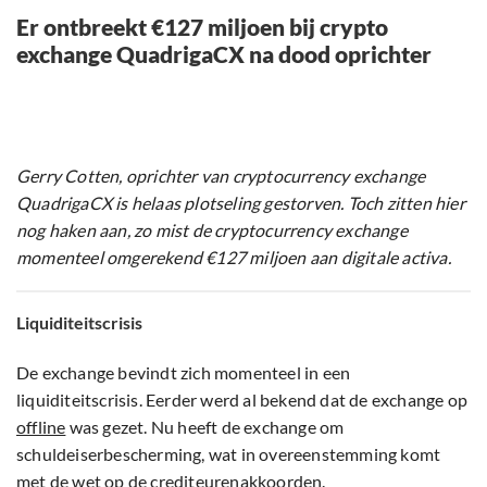
Er ontbreekt €127 miljoen bij crypto
exchange QuadrigaCX na dood oprichter
Gerry Cotten, oprichter van cryptocurrency exchange
QuadrigaCX is helaas plotseling gestorven. Toch zitten hier
nog haken aan, zo mist de cryptocurrency exchange
momenteel omgerekend €127 miljoen aan digitale activa.
Liquiditeitscrisis
De exchange bevindt zich momenteel in een
liquiditeitscrisis. Eerder werd al bekend dat de exchange op
offline
was gezet. Nu heeft de exchange om
schuldeiserbescherming, wat in overeenstemming komt
met de wet op de crediteurenakkoorden.