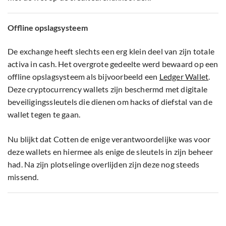
Offline opslagsysteem
De exchange heeft slechts een erg klein deel van zijn totale
activa in cash. Het overgrote gedeelte werd bewaard op een
offline opslagsysteem als bijvoorbeeld een
Ledger Wallet
.
Deze cryptocurrency wallets zijn beschermd met digitale
beveiligingssleutels die dienen om hacks of diefstal van de
wallet tegen te gaan.
Nu blijkt dat Cotten de enige verantwoordelijke was voor
deze wallets en hiermee als enige de sleutels in zijn beheer
had. Na zijn plotselinge overlijden zijn deze nog steeds
missend.