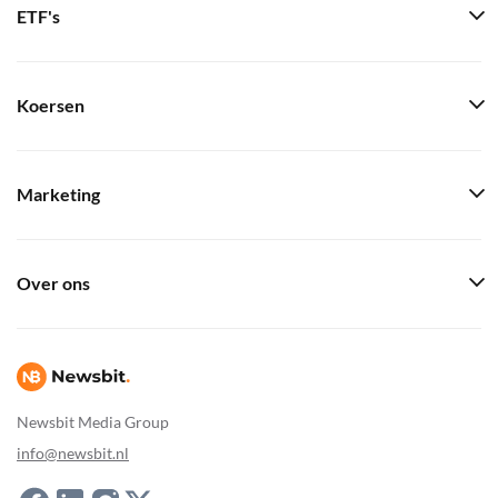
ETF's
Koersen
Marketing
Over ons
Newsbit Media Group
info@newsbit.nl