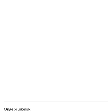
Ongebruikelijk