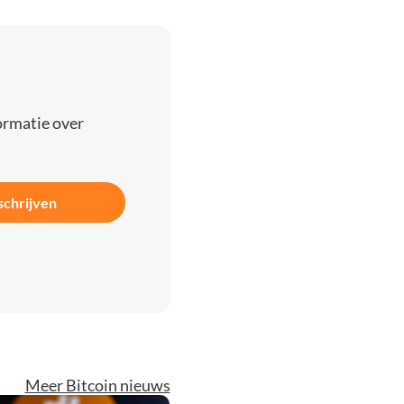
ormatie over
schrijven
Meer Bitcoin nieuws