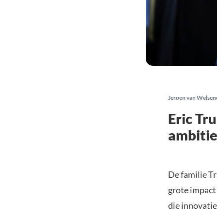
Jeroen van Welsen
Eric Tr
ambitie
De familie T
grote impact
die innovatie