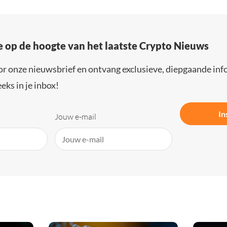
e op de hoogte van het laatste Crypto Nieuws
or onze nieuwsbrief en ontvang exclusieve, diepgaande inf
eks in je inbox!
In
Jouw e-mail