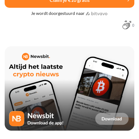
Je wordt doorgestuurd naar
0