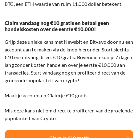
BTC, een ETH waarde van ruim 11.000 dollar betekent.
Claim vandaag nog €10 gratis en betaal geen
handelskosten over de eerste €10.000!
Grijp deze unieke kans met Newsbit en Bitvavo door nu een
account aan te maken via de knop hieronder. Stort slechts
€10 en ontvang direct €10 gratis. Bovendien kun je 7 dagen
lang zonder kosten handelen over je eerste €10.000 aan
transacties. Start vandaag nog en profiteer direct van de
groeiende populariteit van crypto!
Maak je account en Claim je €10 gratis.
Mis deze kans niet om direct te profiteren van de groeiende
populariteit van Crypto!
Claim je €10 gratis