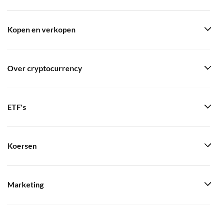
Kopen en verkopen
Over cryptocurrency
ETF's
Koersen
Marketing