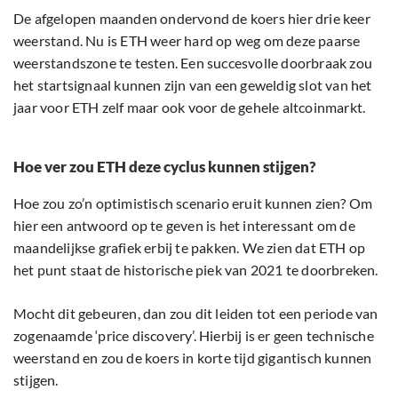
De afgelopen maanden ondervond de koers hier drie keer
weerstand. Nu is ETH weer hard op weg om deze paarse
weerstandszone te testen. Een succesvolle doorbraak zou
het startsignaal kunnen zijn van een geweldig slot van het
jaar voor ETH zelf maar ook voor de gehele altcoinmarkt.
Hoe ver zou ETH deze cyclus kunnen stijgen?
Hoe zou zo’n optimistisch scenario eruit kunnen zien? Om
hier een antwoord op te geven is het interessant om de
maandelijkse grafiek erbij te pakken. We zien dat ETH op
het punt staat de historische piek van 2021 te doorbreken.
Mocht dit gebeuren, dan zou dit leiden tot een periode van
zogenaamde ‘price discovery’. Hierbij is er geen technische
weerstand en zou de koers in korte tijd gigantisch kunnen
stijgen.