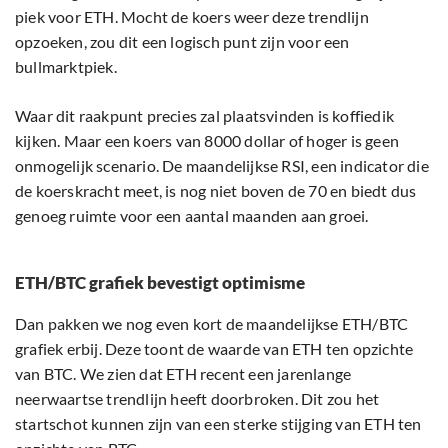
piek voor ETH. Mocht de koers weer deze trendlijn
opzoeken, zou dit een logisch punt zijn voor een
bullmarktpiek.
Waar dit raakpunt precies zal plaatsvinden is koffiedik
kijken. Maar een koers van 8000 dollar of hoger is geen
onmogelijk scenario. De maandelijkse RSI, een indicator die
de koerskracht meet, is nog niet boven de 70 en biedt dus
genoeg ruimte voor een aantal maanden aan groei.
ETH/BTC grafiek bevestigt optimisme
Dan pakken we nog even kort de maandelijkse ETH/BTC
grafiek erbij. Deze toont de waarde van ETH ten opzichte
van BTC. We zien dat ETH recent een jarenlange
neerwaartse trendlijn heeft doorbroken. Dit zou het
startschot kunnen zijn van een sterke stijging van ETH ten