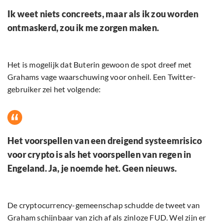
Ik weet niets concreets, maar als ik zou worden
ontmaskerd, zou ik me zorgen maken.
Het is mogelijk dat Buterin gewoon de spot dreef met
Grahams vage waarschuwing voor onheil. Een Twitter-
gebruiker zei het volgende:
Het voorspellen van een dreigend systeemrisico
voor crypto is als het voorspellen van regen in
Engeland. Ja, je noemde het. Geen nieuws.
De cryptocurrency-gemeenschap schudde de tweet van
Graham schijnbaar van zich af als zinloze FUD. Wel zijn er