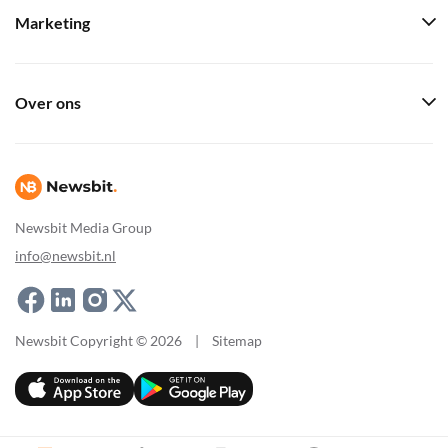
Marketing
Over ons
Newsbit Media Group
info@newsbit.nl
Newsbit Copyright © 2026
|
Sitemap