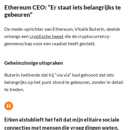
Ethereum CEO: “Er staat iets belangrijks te
gebeuren”
De mede-oprichter van Ethereum, Vitalik Buterin, deelde
onlangs een
cryptische tweet
die de cryptocurrency-
gemeenschap voor een raadsel heeft gesteld.
Geheimzinnige uitspraken
Buterin twitterde dat hij “via via” had gehoord dat iets
belangrijks op het punt stond te gebeuren, zonder in detail
te treden.
Erken alstublieft het feit dat mijn elitaire sociale
connecties met mensen die vroeg dingen weten,