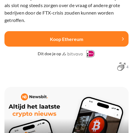
als slot nog steeds zorgen over de vraag of andere grote
bedrijven door de FTX-crisis zouden kunnen worden
getroffen.
Koop Ethereum
Dit doe je op
4