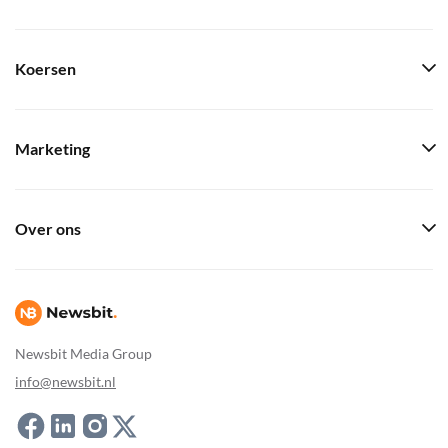
Koersen
Marketing
Over ons
Newsbit Media Group
info@newsbit.nl