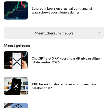
Ethereum koers op cruciaal punt: analist
waarschuwt voor nieuwe daling
Meer Ethereum nieuws
Meest gelezen
ChatGPT ziet XRP koers naar dit niveau stijgen
31 december 2026
XRP bereikt historisch oversold-niveau: wat
betekent dat?