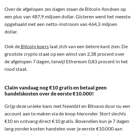
Over de afgelopen zes dagen staan de Bitcoin-fondsen op
een plus van 487,9 miljoen dollar. Gisteren werd het meeste
opgehaald met een netto-instroom van 464,3 miljoen
dollar.
Ook de
Bitcoin koers
laat zich van een betere kant zien. De
grootste crypto staat op een winst van 2,38 procent over
de afgelopen 7 dagen, terwijl Ethereum 0,83 procent in het
rood staat.
Claim vandaag nog €10 gratis en betaal geen
handelskosten over de eerste €10.000!
Grijp deze unieke kans met Newsbit en Bitvavo door nu een
account aan te maken via de knop hieronder. Stort slechts
€10 en ontvang direct €10 gratis. Bovendien kun je 7 dagen
lang zonder kosten handelen over je eerste €10.000 aan