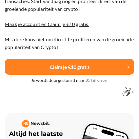
transacties. Start vandaag nog en profiteer direct van de
groeiende populariteit van crypto!
Maak je account en Claim je €10 gratis.
Mis deze kans niet om direct te profiteren van de groeiende
populariteit van Crypto!
Claim je €10 gratis
Je wordt doorgestuurd naar
0