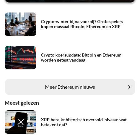
Crypto-winter bijna voorbij? Grote spelers
kopen massaal Bitcoin, Ethereum en XRP
Crypto koersupdate: Bitcoin en Ethereum
worden getest vandaag
Meer Ethereum nieuws
Meest gelezen
XRP bereikt historisch oversold-niveau: wat
betekent dat?