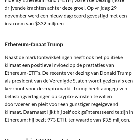
drijvende krachten achter deze groei. Op vrijdag 29
november werd een nieuw dagrecord gevestigd met een
instroom van $332 miljoen.
Ethereum-fanaat Trump
Naast de marktontwikkelingen heeft ook het politieke
klimaat een positieve invloed op de prestaties van
Ethereum-ETF’s. De recente verkiezing van Donald Trump
als president van de Verenigde Staten wordt gezien als een
keerpunt voor de cryptomarkt. Trump heeft aangegeven
belastingverlagingen op crypto-winsten te willen
doorvoeren en pleit voor een gunstiger regelgevend
klimaat. Daarnaast lijkt hij zelf ook geïnteresseerd te zijn in
Ethereum: hij bezit 973 ETH, ter waarde van $3,5 miljoen.