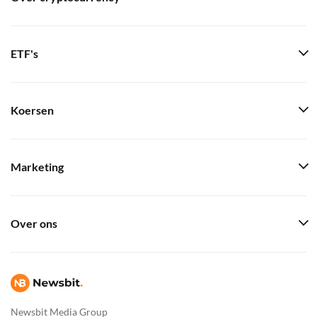
ETF's
Koersen
Marketing
Over ons
Newsbit Media Group