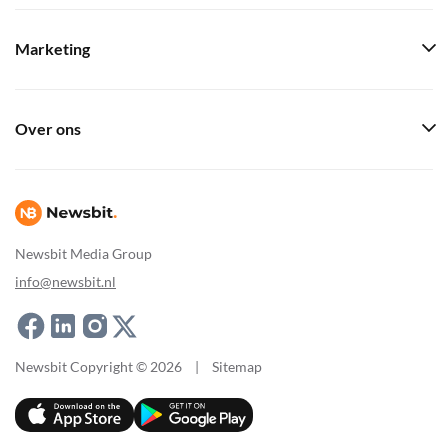
Marketing
Over ons
Newsbit Media Group
info@newsbit.nl
Newsbit Copyright © 2026
|
Sitemap