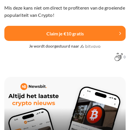
Mis deze kans niet om direct te profiteren van de groeiende
populariteit van Crypto!
Claim je €10 gratis
Je wordt doorgestuurd naar
0