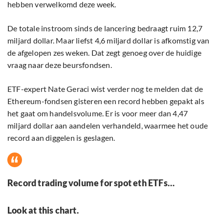
hebben verwelkomd deze week.
De totale instroom sinds de lancering bedraagt ruim 12,7
miljard dollar. Maar liefst 4,6 miljard dollar is afkomstig van
de afgelopen zes weken. Dat zegt genoeg over de huidige
vraag naar deze beursfondsen.
ETF-expert Nate Geraci wist verder nog te melden dat de
Ethereum-fondsen gisteren een record hebben gepakt als
het gaat om handelsvolume. Er is voor meer dan 4,47
miljard dollar aan aandelen verhandeld, waarmee het oude
record aan diggelen is geslagen.
Record trading volume for spot eth ETFs…
Look at this chart.