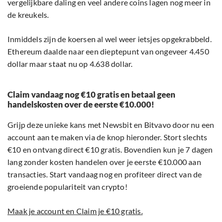
vergelijkbare daling en veel andere coins lagen nog meer in
de kreukels.
Inmiddels zijn de koersen al wel weer ietsjes opgekrabbeld.
Ethereum daalde naar een dieptepunt van ongeveer 4.450
dollar maar staat nu op 4.638 dollar.
Claim vandaag nog €10 gratis en betaal geen
handelskosten over de eerste €10.000!
Grijp deze unieke kans met Newsbit en Bitvavo door nu een
account aan te maken via de knop hieronder. Stort slechts
€10 en ontvang direct €10 gratis. Bovendien kun je 7 dagen
lang zonder kosten handelen over je eerste €10.000 aan
transacties. Start vandaag nog en profiteer direct van de
groeiende populariteit van crypto!
Maak je account en Claim je €10 gratis.