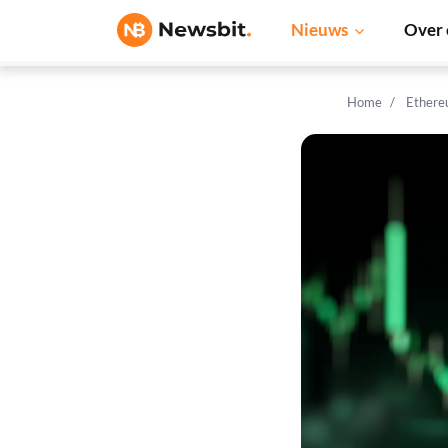
Nieuws
Over 
Home
Ethere