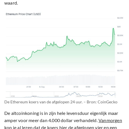
waard.
De Ethereum koers van de afgelopen 24 uur. – Bron: CoinGecko
De altcoinkoning is in zijn hele levensduur eigenlijk maar
amper voor meer dan 4.000 dollar verhandeld.
Vanmorgen
kon je al lezen dat de koers hier de afgelopen vier en een