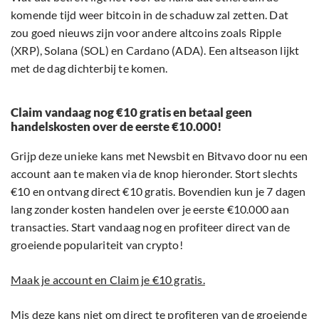
komende tijd weer bitcoin in de schaduw zal zetten. Dat
zou goed nieuws zijn voor andere altcoins zoals Ripple
(XRP), Solana (SOL) en Cardano (ADA). Een altseason lijkt
met de dag dichterbij te komen.
Claim vandaag nog €10 gratis en betaal geen
handelskosten over de eerste €10.000!
Grijp deze unieke kans met Newsbit en Bitvavo door nu een
account aan te maken via de knop hieronder. Stort slechts
€10 en ontvang direct €10 gratis. Bovendien kun je 7 dagen
lang zonder kosten handelen over je eerste €10.000 aan
transacties. Start vandaag nog en profiteer direct van de
groeiende populariteit van crypto!
Maak je account en Claim je €10 gratis.
Mis deze kans niet om direct te profiteren van de groeiende