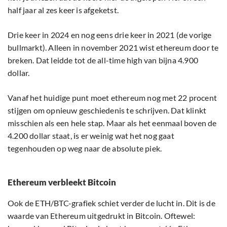
half jaar al zes keer is afgeketst.
Drie keer in 2024 en nog eens drie keer in 2021 (de vorige
bullmarkt). Alleen in november 2021 wist ethereum door te
breken. Dat leidde tot de all-time high van bijna 4.900
dollar.
Vanaf het huidige punt moet ethereum nog met 22 procent
stijgen om opnieuw geschiedenis te schrijven. Dat klinkt
misschien als een hele stap. Maar als het eenmaal boven de
4.200 dollar staat, is er weinig wat het nog gaat
tegenhouden op weg naar de absolute piek.
Ethereum verbleekt Bitcoin
Ook de ETH/BTC-grafiek schiet verder de lucht in. Dit is de
waarde van Ethereum uitgedrukt in Bitcoin. Oftewel: