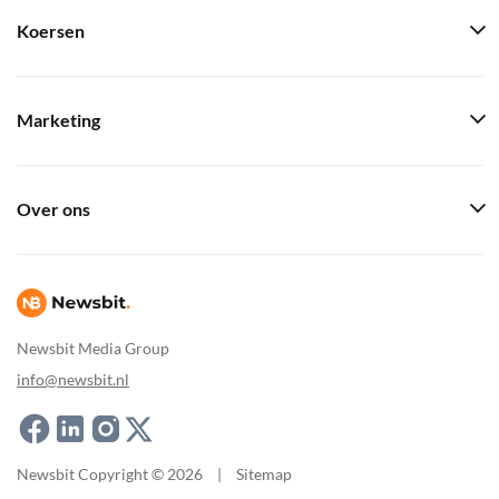
Koersen
Marketing
Over ons
Newsbit Media Group
info@newsbit.nl
Newsbit Copyright © 2026
|
Sitemap