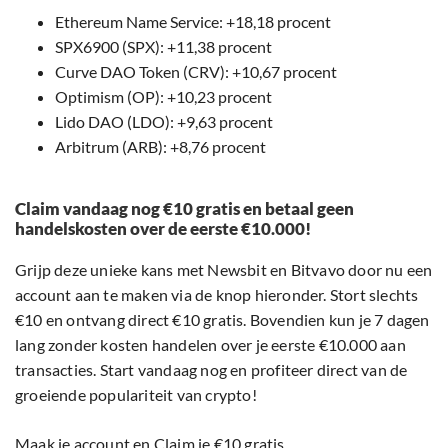
Ethereum Name Service: +18,18 procent
SPX6900 (SPX): +11,38 procent
Curve DAO Token (CRV): +10,67 procent
Optimism (OP): +10,23 procent
Lido DAO (LDO): +9,63 procent
Arbitrum (ARB): +8,76 procent
Claim vandaag nog €10 gratis en betaal geen
handelskosten over de eerste €10.000!
Grijp deze unieke kans met Newsbit en Bitvavo door nu een
account aan te maken via de knop hieronder. Stort slechts
€10 en ontvang direct €10 gratis. Bovendien kun je 7 dagen
lang zonder kosten handelen over je eerste €10.000 aan
transacties. Start vandaag nog en profiteer direct van de
groeiende populariteit van crypto!
Maak je account en Claim je €10 gratis.