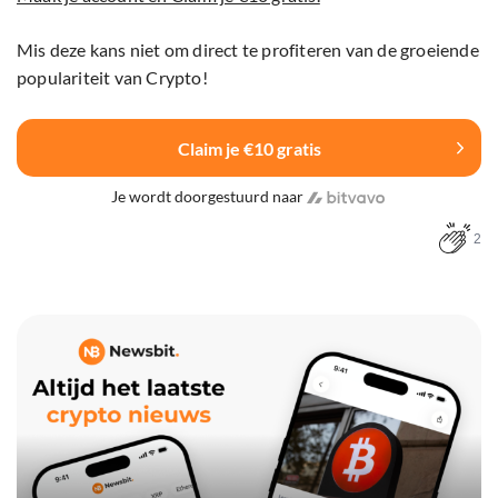
Mis deze kans niet om direct te profiteren van de groeiende
populariteit van Crypto!
Claim je €10 gratis
Je wordt doorgestuurd naar
2