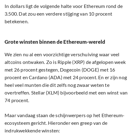
In dollars ligt de volgende halte voor Ethereum rond de
3.500. Dat zou een verdere stijging van 10 procent
betekenen.
Grote winsten binnen de Ethereum-wereld
We zien nu al een voorzichtige verschuiving waar veel
altcoins ontwaken. Zo is Ripple (XRP) de afgelopen week
met 26 procent gestegen, Dogecoin (DOGE) met 16
procent en Cardano (ADA) met 24 procent. En er zijn nog
heel veel munten die dit zelfs nog zwaar weten te
overtreffen. Stellar (XLM) bijvoorbeeld met een winst van
74 procent.
Maar vandaag staan de schijnwerpers op het Ethereum-
ecosysteem gericht. Hieronder een greep van de
indrukwekkende winsten: