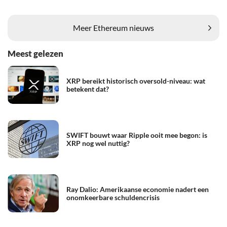
Meer Ethereum nieuws
Meest gelezen
XRP bereikt historisch oversold-niveau: wat
betekent dat?
SWIFT bouwt waar Ripple ooit mee begon: is
XRP nog wel nuttig?
Ray Dalio: Amerikaanse economie nadert een
onomkeerbare schuldencrisis