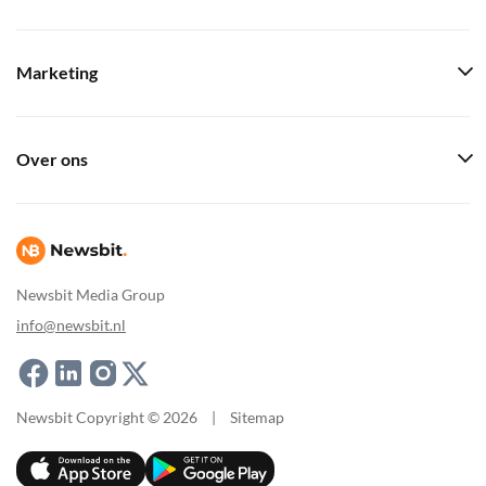
Marketing
Over ons
Newsbit Media Group
info@newsbit.nl
Newsbit Copyright © 2026
|
Sitemap