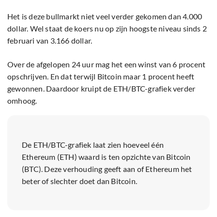
Het is deze bullmarkt niet veel verder gekomen dan 4.000
dollar. Wel staat de koers nu op zijn hoogste niveau sinds 2
februari van 3.166 dollar.
Over de afgelopen 24 uur mag het een winst van 6 procent
opschrijven. En dat terwijl Bitcoin maar 1 procent heeft
gewonnen. Daardoor kruipt de ETH/BTC-grafiek verder
omhoog.
De ETH/BTC-grafiek laat zien hoeveel één
Ethereum (ETH) waard is ten opzichte van Bitcoin
(BTC). Deze verhouding geeft aan of Ethereum het
beter of slechter doet dan Bitcoin.