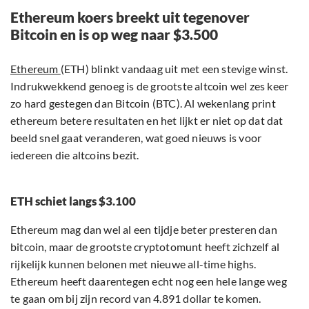
Ethereum koers breekt uit tegenover
Bitcoin en is op weg naar $3.500
Ethereum
(ETH) blinkt vandaag uit met een stevige winst.
Indrukwekkend genoeg is de grootste altcoin wel zes keer
zo hard gestegen dan Bitcoin (BTC). Al wekenlang print
ethereum betere resultaten en het lijkt er niet op dat dat
beeld snel gaat veranderen, wat goed nieuws is voor
iedereen die altcoins bezit.
ETH schiet langs $3.100
Ethereum mag dan wel al een tijdje beter presteren dan
bitcoin, maar de grootste cryptotomunt heeft zichzelf al
rijkelijk kunnen belonen met nieuwe all-time highs.
Ethereum heeft daarentegen echt nog een hele lange weg
te gaan om bij zijn record van 4.891 dollar te komen.