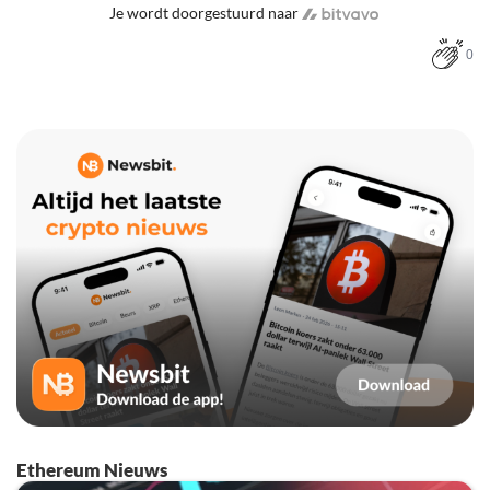
Je wordt doorgestuurd naar
0
Ethereum Nieuws