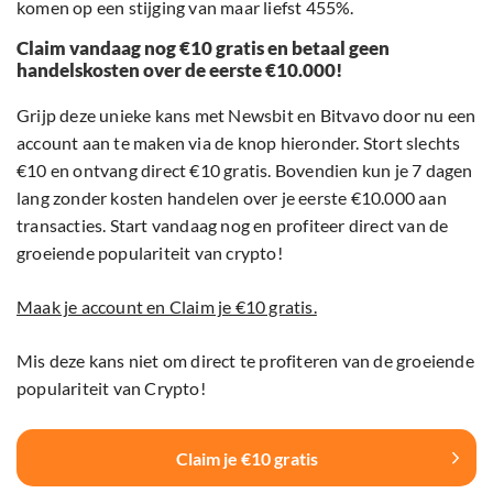
komen op een stijging van maar liefst 455%.
Claim vandaag nog €10 gratis en betaal geen
handelskosten over de eerste €10.000!
Grijp deze unieke kans met Newsbit en Bitvavo door nu een
account aan te maken via de knop hieronder. Stort slechts
€10 en ontvang direct €10 gratis. Bovendien kun je 7 dagen
lang zonder kosten handelen over je eerste €10.000 aan
transacties. Start vandaag nog en profiteer direct van de
groeiende populariteit van crypto!
Maak je account en Claim je €10 gratis.
Mis deze kans niet om direct te profiteren van de groeiende
populariteit van Crypto!
Claim je €10 gratis