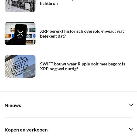
lichtbron
XRP bereikt historisch oversold-niveau: wat
betekent dat?
SWIFT bouwt waar Ripple ooit mee begon: is
XRP nog wel nuttig?
Nieuws
Kopen en verkopen