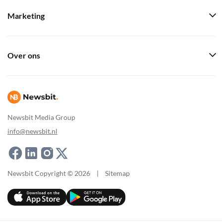
Marketing
Over ons
Newsbit Media Group
info@newsbit.nl
Newsbit Copyright © 2026
|
Sitemap