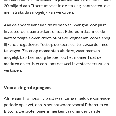
20 miljard aan Ethereum vast in de staking-contracten, die
men straks dus mogelijk kan verkopen.
Aan de andere kant kan de komst van Shanghai ook juist
investeerders aantrekken, omdat Ethereum daarmee de
laatste twijfels over
Proof-of-Stake
wegneemt. Vooralsnog
lijkt het negatieve effect op de koers echter zwaarder mee
te wegen. Zeker op momenten als deze, waar mensen
mogelijk kapitaal nodig hebben op het moment dat de
markten dalen, is er een kans dat veel investeerders zullen
verkopen.
Vooral de grote jongens
Als je aan Thompson vraagt waar zij haar geld de komende
periode op inzet, dan is het antwoord vooral Ethereum en
Bitcoin
. De grote jongens merken vaak minder van de