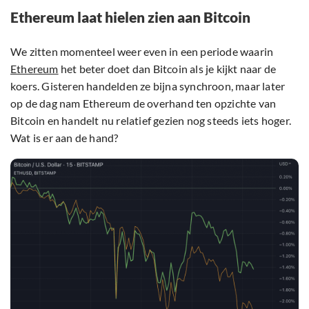
Ethereum laat hielen zien aan Bitcoin
We zitten momenteel weer even in een periode waarin
Ethereum
het beter doet dan Bitcoin als je kijkt naar de
koers. Gisteren handelden ze bijna synchroon, maar later
op de dag nam Ethereum de overhand ten opzichte van
Bitcoin en handelt nu relatief gezien nog steeds iets hoger.
Wat is er aan de hand?