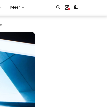
Meer
ne