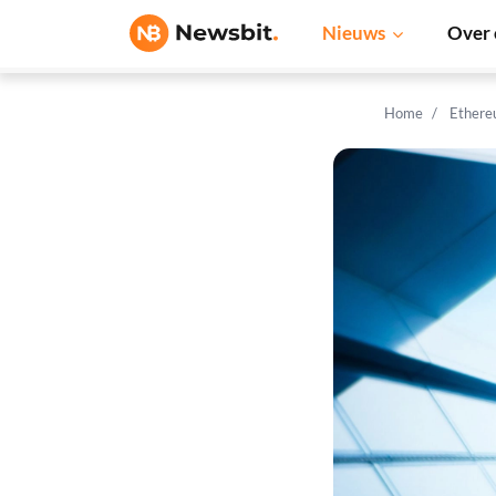
Nieuws
Over 
Home
Ethere