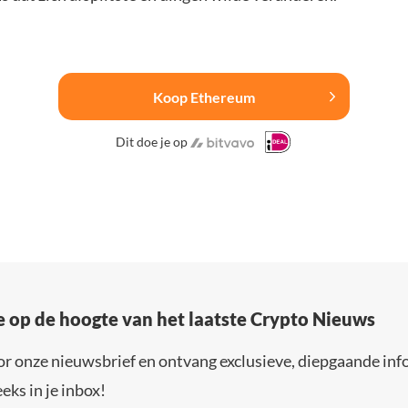
Koop Ethereum
Dit doe je op
e op de hoogte van het laatste Crypto Nieuws
or onze nieuwsbrief en ontvang exclusieve, diepgaande inf
eks in je inbox!