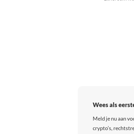
Wees als eerst
Meld je nu aan vo
crypto’s, rechtstre