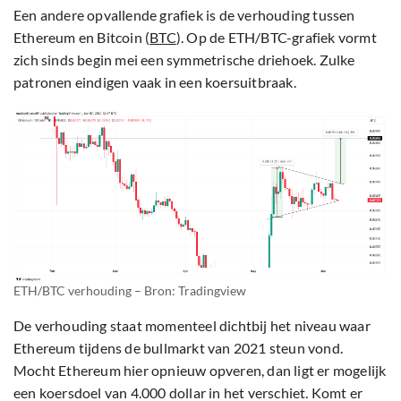
Een andere opvallende grafiek is de verhouding tussen
Ethereum en Bitcoin (
BTC
). Op de ETH/BTC-grafiek vormt
zich sinds begin mei een symmetrische driehoek. Zulke
patronen eindigen vaak in een koersuitbraak.
ETH/BTC verhouding – Bron: Tradingview
De verhouding staat momenteel dichtbij het niveau waar
Ethereum tijdens de bullmarkt van 2021 steun vond.
Mocht Ethereum hier opnieuw opveren, dan ligt er mogelijk
een koersdoel van 4.000 dollar in het verschiet. Komt er