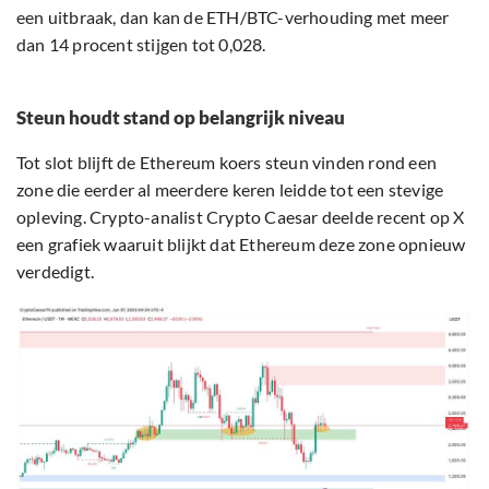
een uitbraak, dan kan de ETH/BTC-verhouding met meer
dan 14 procent stijgen tot 0,028.
Steun houdt stand op belangrijk niveau
Tot slot blijft de Ethereum koers steun vinden rond een
zone die eerder al meerdere keren leidde tot een stevige
opleving. Crypto-analist Crypto Caesar deelde recent op X
een grafiek waaruit blijkt dat Ethereum deze zone opnieuw
verdedigt.