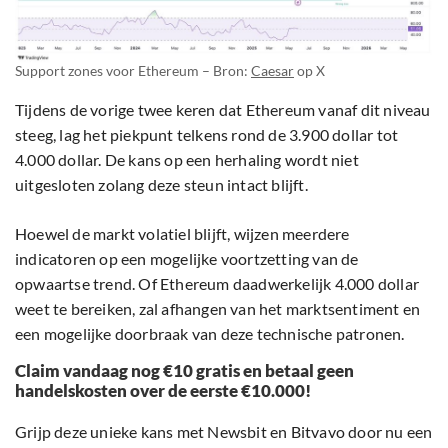
Support zones voor Ethereum – Bron:
Caesar
op X
Tijdens de vorige twee keren dat Ethereum vanaf dit niveau
steeg, lag het piekpunt telkens rond de 3.900 dollar tot
4.000 dollar. De kans op een herhaling wordt niet
uitgesloten zolang deze steun intact blijft.
Hoewel de markt volatiel blijft, wijzen meerdere
indicatoren op een mogelijke voortzetting van de
opwaartse trend. Of Ethereum daadwerkelijk 4.000 dollar
weet te bereiken, zal afhangen van het marktsentiment en
een mogelijke doorbraak van deze technische patronen.
Claim vandaag nog €10 gratis en betaal geen
handelskosten over de eerste €10.000!
Grijp deze unieke kans met Newsbit en Bitvavo door nu een