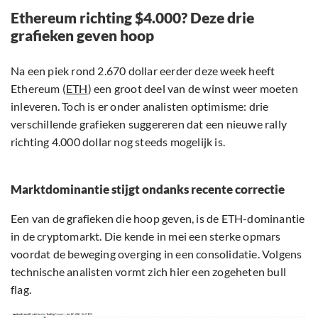
Ethereum richting $4.000? Deze drie
grafieken geven hoop
Na een piek rond 2.670 dollar eerder deze week heeft
Ethereum (
ETH
) een groot deel van de winst weer moeten
inleveren. Toch is er onder analisten optimisme: drie
verschillende grafieken suggereren dat een nieuwe rally
richting 4.000 dollar nog steeds mogelijk is.
Marktdominantie stijgt ondanks recente correctie
Een van de grafieken die hoop geven, is de ETH-dominantie
in de cryptomarkt. Die kende in mei een sterke opmars
voordat de beweging overging in een consolidatie. Volgens
technische analisten vormt zich hier een zogeheten bull
flag.