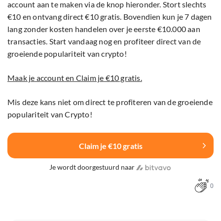
account aan te maken via de knop hieronder. Stort slechts
€10 en ontvang direct €10 gratis. Bovendien kun je 7 dagen
lang zonder kosten handelen over je eerste €10.000 aan
transacties. Start vandaag nog en profiteer direct van de
groeiende populariteit van crypto!
Maak je account en Claim je €10 gratis.
Mis deze kans niet om direct te profiteren van de groeiende
populariteit van Crypto!
Claim je €10 gratis
Je wordt doorgestuurd naar
0