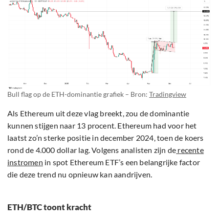
Bull flag op de ETH-dominantie grafiek – Bron:
Tradingview
Als Ethereum uit deze vlag breekt, zou de dominantie
kunnen stijgen naar 13 procent. Ethereum had voor het
laatst zo’n sterke positie in december 2024, toen de koers
rond de 4.000 dollar lag. Volgens analisten zijn de
recente
instromen
in spot Ethereum ETF’s een belangrijke factor
die deze trend nu opnieuw kan aandrijven.
ETH/BTC toont kracht