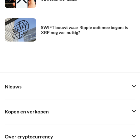
SWIFT bouwt waar Ripple ooit mee begon: is
XRP nog wel nuttig?
Nieuws
Kopen en verkopen
Over cryptocurrency