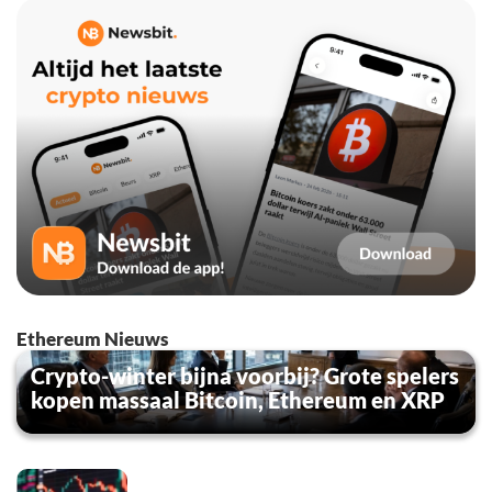
Ethereum Nieuws
Crypto-winter bijna voorbij? Grote spelers
kopen massaal Bitcoin, Ethereum en XRP