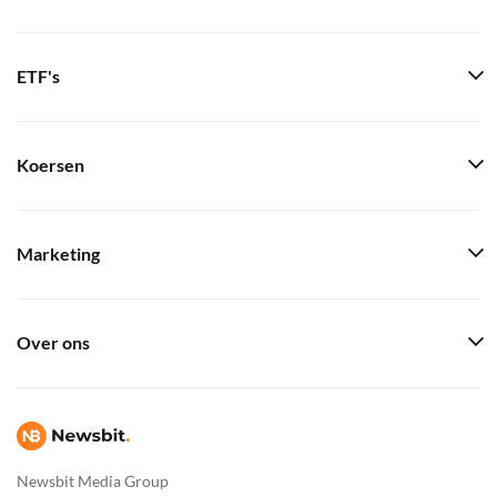
ETF's
Koersen
Marketing
Over ons
Newsbit Media Group