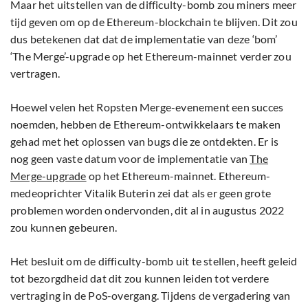
Maar het uitstellen van de difficulty-bomb zou miners meer
tijd geven om op de Ethereum-blockchain te blijven. Dit zou
dus betekenen dat dat de implementatie van deze ‘bom’
‘The Merge’-upgrade op het Ethereum-mainnet verder zou
vertragen.
Hoewel velen het Ropsten Merge-evenement een succes
noemden, hebben de Ethereum-ontwikkelaars te maken
gehad met het oplossen van bugs die ze ontdekten. Er is
nog geen vaste datum voor de implementatie van
The
Merge-upgrade
op het Ethereum-mainnet. Ethereum-
medeoprichter Vitalik Buterin zei dat als er geen grote
problemen worden ondervonden, dit al in augustus 2022
zou kunnen gebeuren.
Het besluit om de difficulty-bomb uit te stellen, heeft geleid
tot bezorgdheid dat dit zou kunnen leiden tot verdere
vertraging in de PoS-overgang. Tijdens de vergadering van