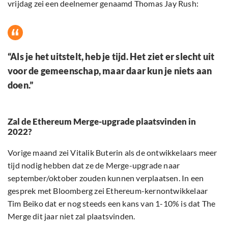
vrijdag zei een deelnemer genaamd Thomas Jay Rush:
“Als je het uitstelt, heb je tijd. Het ziet er slecht uit
voor de gemeenschap, maar daar kun je niets aan
doen.”
Zal de Ethereum Merge-upgrade plaatsvinden in
2022?
Vorige maand zei Vitalik Buterin als de ontwikkelaars meer
tijd nodig hebben dat ze de Merge-upgrade naar
september/oktober zouden kunnen verplaatsen. In een
gesprek met Bloomberg zei Ethereum-kernontwikkelaar
Tim Beiko dat er nog steeds een kans van 1-10% is dat The
Merge dit jaar niet zal plaatsvinden.