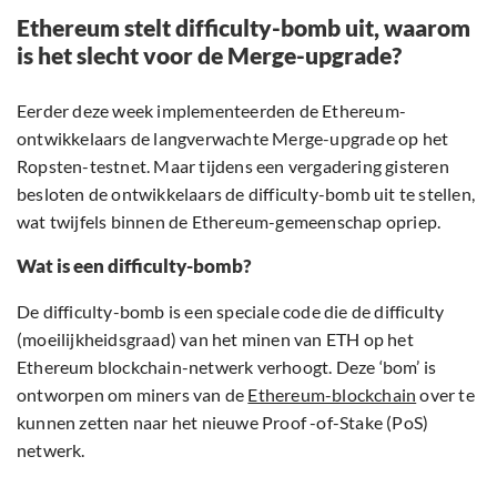
Ethereum stelt difficulty-bomb uit, waarom
is het slecht voor de Merge-upgrade?
Eerder deze week implementeerden de Ethereum-
ontwikkelaars de langverwachte Merge-upgrade op het
Ropsten-testnet. Maar tijdens een vergadering gisteren
besloten de ontwikkelaars de difficulty-bomb uit te stellen,
wat twijfels binnen de Ethereum-gemeenschap opriep.
Wat is een difficulty-bomb?
De difficulty-bomb is een ​​speciale code die de difficulty
(moeilijkheidsgraad) van het minen van ETH op het
Ethereum blockchain-netwerk verhoogt. Deze ‘bom’ is
ontworpen om miners van de
Ethereum-blockchain
over te
kunnen zetten naar het nieuwe Proof -of-Stake (PoS)
netwerk.