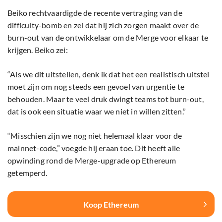
Beiko rechtvaardigde de recente vertraging van de
difficulty-bomb en zei dat hij zich zorgen maakt over de
burn-out van de ontwikkelaar om de Merge voor elkaar te
krijgen. Beiko zei:
“Als we dit uitstellen, denk ik dat het een realistisch uitstel
moet zijn om nog steeds een gevoel van urgentie te
behouden. Maar te veel druk dwingt teams tot burn-out,
dat is ook een situatie waar we niet in willen zitten.”
“Misschien zijn we nog niet helemaal klaar voor de
mainnet-code,” voegde hij eraan toe. Dit heeft alle
opwinding rond de Merge-upgrade op Ethereum
getemperd.
Koop Ethereum