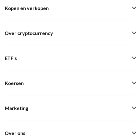
Kopen en verkopen
Over cryptocurrency
ETF's
Koersen
Marketing
Over ons