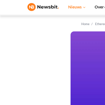
Nieuws
Over 
Home
Ethere