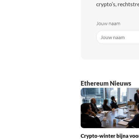
crypto’s, rechtstre
Jouw naam
Ethereum Nieuws
Crypto-winter bijna voo