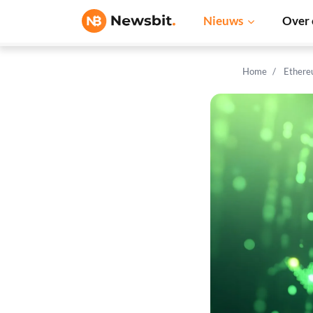
Nieuws
Over 
Home
Ethere