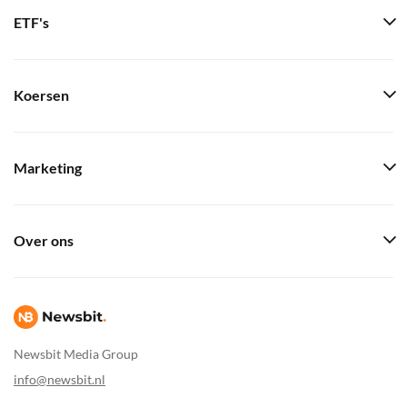
ETF's
Koersen
Marketing
Over ons
Newsbit Media Group
info@newsbit.nl