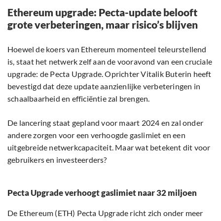
Ethereum upgrade: Pecta-update belooft
grote verbeteringen, maar risico’s blijven
Hoewel de koers van Ethereum momenteel teleurstellend
is, staat het netwerk zelf aan de vooravond van een cruciale
upgrade: de Pecta Upgrade. Oprichter Vitalik Buterin heeft
bevestigd dat deze update aanzienlijke verbeteringen in
schaalbaarheid en efficiëntie zal brengen.
De lancering staat gepland voor maart 2024 en zal onder
andere zorgen voor een verhoogde gaslimiet en een
uitgebreide netwerkcapaciteit. Maar wat betekent dit voor
gebruikers en investeerders?
Pecta Upgrade verhoogt gaslimiet naar 32 miljoen
De Ethereum (ETH) Pecta Upgrade richt zich onder meer