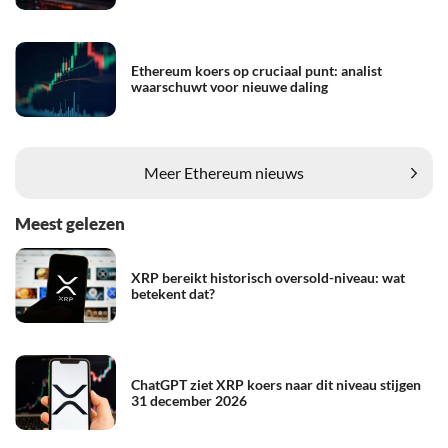
Ethereum koers op cruciaal punt: analist
waarschuwt voor nieuwe daling
Meer Ethereum nieuws
Meest gelezen
XRP bereikt historisch oversold-niveau: wat
betekent dat?
ChatGPT ziet XRP koers naar dit niveau stijgen
31 december 2026