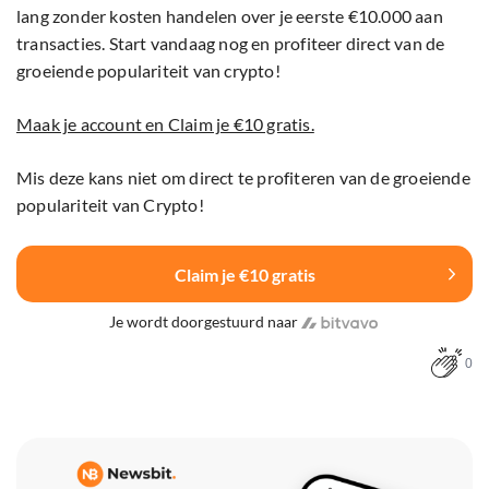
lang zonder kosten handelen over je eerste €10.000 aan
transacties. Start vandaag nog en profiteer direct van de
groeiende populariteit van crypto!
Maak je account en Claim je €10 gratis.
Mis deze kans niet om direct te profiteren van de groeiende
populariteit van Crypto!
Claim je €10 gratis
Je wordt doorgestuurd naar
0