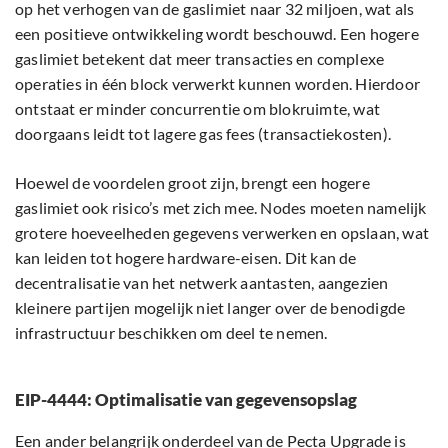
op het verhogen van de gaslimiet naar 32 miljoen, wat als
een positieve ontwikkeling wordt beschouwd. Een hogere
gaslimiet betekent dat meer transacties en complexe
operaties in één block verwerkt kunnen worden. Hierdoor
ontstaat er minder concurrentie om blokruimte, wat
doorgaans leidt tot lagere gas fees (transactiekosten).
Hoewel de voordelen groot zijn, brengt een hogere
gaslimiet ook risico’s met zich mee. Nodes moeten namelijk
grotere hoeveelheden gegevens verwerken en opslaan, wat
kan leiden tot hogere hardware-eisen. Dit kan de
decentralisatie van het netwerk aantasten, aangezien
kleinere partijen mogelijk niet langer over de benodigde
infrastructuur beschikken om deel te nemen.
EIP-4444: Optimalisatie van gegevensopslag
Een ander belangrijk onderdeel van de Pecta Upgrade is