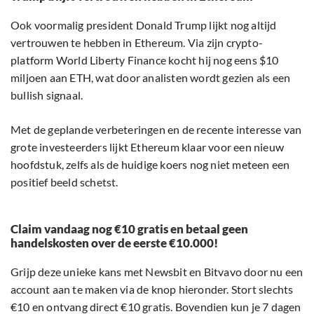
Ook voormalig president Donald Trump lijkt nog altijd
vertrouwen te hebben in Ethereum. Via zijn crypto-
platform World Liberty Finance kocht hij nog eens $10
miljoen aan ETH, wat door analisten wordt gezien als een
bullish signaal.
Met de geplande verbeteringen en de recente interesse van
grote investeerders lijkt Ethereum klaar voor een nieuw
hoofdstuk, zelfs als de huidige koers nog niet meteen een
positief beeld schetst.
Claim vandaag nog €10 gratis en betaal geen
handelskosten over de eerste €10.000!
Grijp deze unieke kans met Newsbit en Bitvavo door nu een
account aan te maken via de knop hieronder. Stort slechts
€10 en ontvang direct €10 gratis. Bovendien kun je 7 dagen