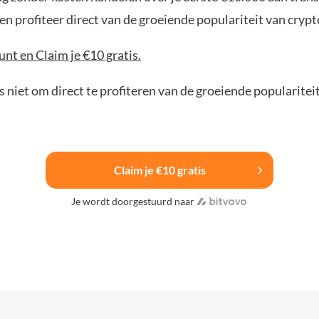
n profiteer direct van de groeiende populariteit van crypt
nt en Claim je €10 gratis.
 niet om direct te profiteren van de groeiende popularitei
Claim je €10 gratis
Je wordt doorgestuurd naar