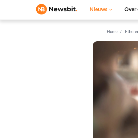
Nieuws
Over 
Home
Ethere