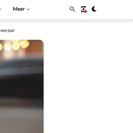
Meer
 een jaar