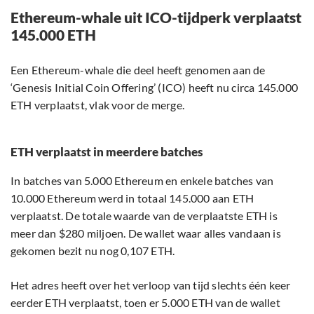
Ethereum-whale uit ICO-tijdperk verplaatst
145.000 ETH
Een Ethereum-whale die deel heeft genomen aan de
‘Genesis Initial Coin Offering’ (ICO) heeft nu circa 145.000
ETH verplaatst, vlak voor de merge.
ETH verplaatst in meerdere batches
In batches van 5.000 Ethereum en enkele batches van
10.000 Ethereum werd in totaal 145.000 aan ETH
verplaatst. De totale waarde van de verplaatste ETH is
meer dan $280 miljoen. De wallet waar alles vandaan is
gekomen bezit nu nog 0,107 ETH.
Het adres heeft over het verloop van tijd slechts één keer
eerder ETH verplaatst, toen er 5.000 ETH van de wallet