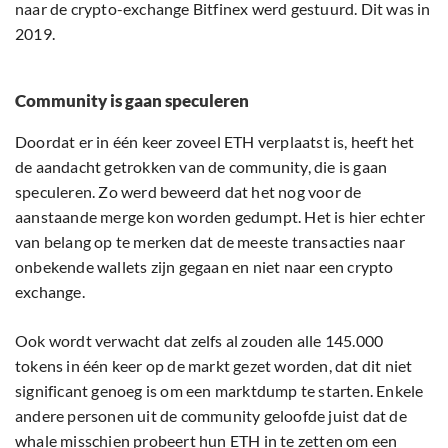
naar de crypto-exchange Bitfinex werd gestuurd. Dit was in
2019.
Community is gaan speculeren
Doordat er in één keer zoveel ETH verplaatst is, heeft het
de aandacht getrokken van de community, die is gaan
speculeren. Zo werd beweerd dat het nog voor de
aanstaande merge kon worden gedumpt. Het is hier echter
van belang op te merken dat de meeste transacties naar
onbekende wallets zijn gegaan en niet naar een crypto
exchange.
Ook wordt verwacht dat zelfs al zouden alle 145.000
tokens in één keer op de markt gezet worden, dat dit niet
significant genoeg is om een marktdump te starten. Enkele
andere personen uit de community geloofde juist dat de
whale misschien probeert hun ETH in te zetten om een