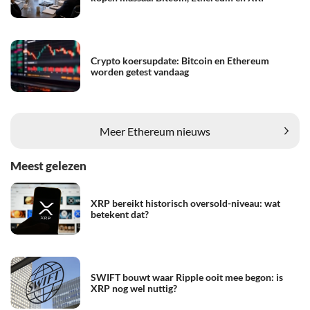
Crypto koersupdate: Bitcoin en Ethereum
worden getest vandaag
Meer Ethereum nieuws
Meest gelezen
XRP bereikt historisch oversold-niveau: wat
betekent dat?
SWIFT bouwt waar Ripple ooit mee begon: is
XRP nog wel nuttig?