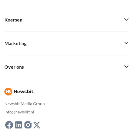
Koersen
Marketing
Over ons
Newsbit Media Group
info@newsbit.nl