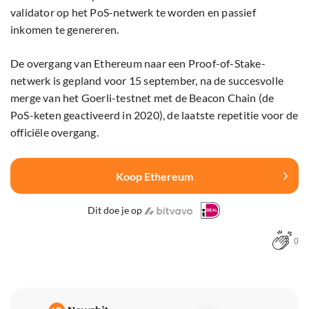
validator op het PoS-netwerk te worden en passief
inkomen te genereren.
De overgang van Ethereum naar een Proof-of-Stake-
netwerk is gepland voor 15 september, na de succesvolle
merge van het Goerli-testnet met de Beacon Chain (de
PoS-keten geactiveerd in 2020), de laatste repetitie voor de
officiële overgang.
Koop Ethereum
Dit doe je op
0