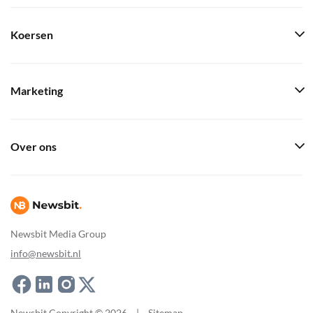
Koersen
Marketing
Over ons
Newsbit Media Group
info@newsbit.nl
Newsbit Copyright © 2026
|
Sitemap