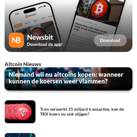
Altcoin Nieuws
Niemand wil nu altcoins kopen: wanneer
kunnen de koersen weer vlammen?
Tron verwerkt 15 miljard transacties, kan de
TRX koers nu ook stijgen?