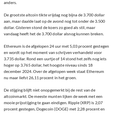
anders.
De grootste altcoin tikte vrijdag nog bijna de 3.700 dollar
aan, maar daalde laat op de avond nog tot onder de 3.500
dollar. Gisteren stond de koers zo goed als stil, maar
vandaag heeft het de 3.700 dollar alsnog kunnen breken.
Ethereum is de afgelopen 24 uur met 5,03 procent gestegen
en wordt op het moment van schrijven verhandeld voor
3.735 dollar. Rond een uurtje of 14 stond het zelfs nog iets
hoger op 3.765 dollar, het hoogste niveau sinds 18
december 2024. Over de afgelopen week staat Ethereum
nu maar liefst 26,11 procent in het groen.
De stijging blijft niet onopgemerkt bij de rest van de
altcoinmarkt. De meeste munten lijken de week met een
mooie prijsstijging te gaan eindigen. Ripple (XRP) is 2,07
procent gestegen, Dogecoin (DOGE) met 2,28 procent en