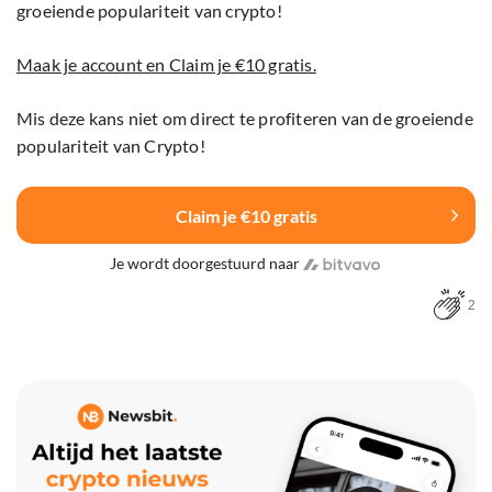
groeiende populariteit van crypto!
Maak je account en Claim je €10 gratis.
Mis deze kans niet om direct te profiteren van de groeiende
populariteit van Crypto!
Claim je €10 gratis
Je wordt doorgestuurd naar
2