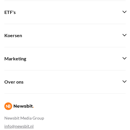
ETF's
Koersen
Marketing
Over ons
Newsbit Media Group
info@newsbit.nl