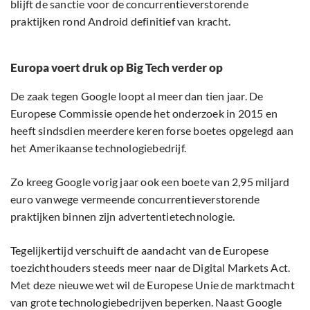
blijft de sanctie voor de concurrentieverstorende
praktijken rond Android definitief van kracht.
Europa voert druk op Big Tech verder op
De zaak tegen Google loopt al meer dan tien jaar. De
Europese Commissie opende het onderzoek in 2015 en
heeft sindsdien meerdere keren forse boetes opgelegd aan
het Amerikaanse technologiebedrijf.
Zo kreeg Google vorig jaar ook een boete van 2,95 miljard
euro vanwege vermeende concurrentieverstorende
praktijken binnen zijn advertentietechnologie.
Tegelijkertijd verschuift de aandacht van de Europese
toezichthouders steeds meer naar de Digital Markets Act.
Met deze nieuwe wet wil de Europese Unie de marktmacht
van grote technologiebedrijven beperken. Naast Google