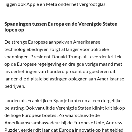
liggen ook Apple en Meta onder het vergrootglas.
Spanningen tussen Europa en de Verenigde Staten
lopen op
De strenge Europese aanpak van Amerikaanse
technologiebedrijven zorgt al langer voor politieke
spanningen. President Donald Trump uitte eerder kritiek
op de Europese regelgeving en dreigde vorige maand met
invoerheffingen van honderd procent op goederen uit
landen die digitale belastingen opleggen aan Amerikaanse
bedrijven.
Landen als Frankrijk en Spanje hanteren al een dergelijke
belasting. Ook vanuit de Verenigde Staten klinkt kritiek op
de hoge Europese boetes. Zo waarschuwde de
Amerikaanse ambassadeur bij de Europese Unie, Andrew
Puzder, eerder dit jaar dat Europa innovatie op het gebied