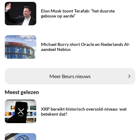
Elon Musk toont Terafab: “het duurste
gebouw op aarde”
Michael Burry short Oracle en Nederlands AI-
aandeel Nebius
Meer Beurs nieuws
Meest gelezen
XRP bereikt historisch oversold-niveau: wat
betekent dat?