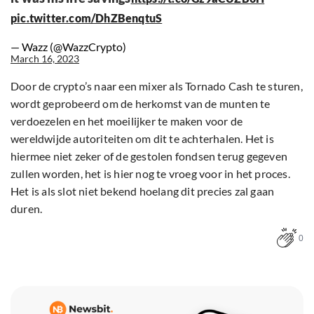
pic.twitter.com/DhZBenqtuS
— Wazz (@WazzCrypto)
March 16, 2023
Door de crypto’s naar een mixer als Tornado Cash te sturen,
wordt geprobeerd om de herkomst van de munten te
verdoezelen en het moeilijker te maken voor de
wereldwijde autoriteiten om dit te achterhalen. Het is
hiermee niet zeker of de gestolen fondsen terug gegeven
zullen worden, het is hier nog te vroeg voor in het proces.
Het is als slot niet bekend hoelang dit precies zal gaan
duren.
0