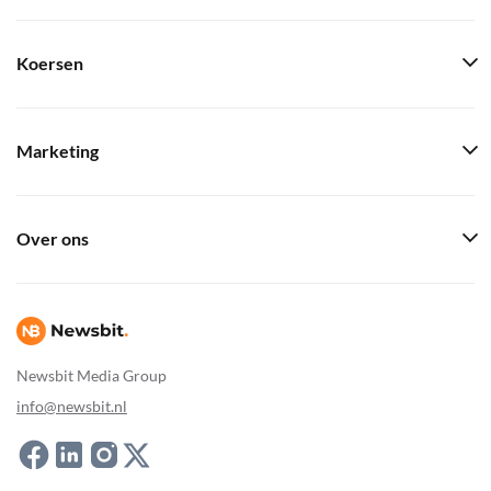
Koersen
Marketing
Over ons
Newsbit Media Group
info@newsbit.nl