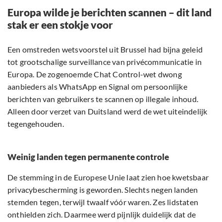
Europa wilde je berichten scannen – dit land
stak er een stokje voor
Een omstreden wetsvoorstel uit Brussel had bijna geleid
tot grootschalige surveillance van privécommunicatie in
Europa. De zogenoemde Chat Control-wet dwong
aanbieders als WhatsApp en Signal om persoonlijke
berichten van gebruikers te scannen op illegale inhoud.
Alleen door verzet van Duitsland werd de wet uiteindelijk
tegengehouden.
Weinig landen tegen permanente controle
De stemming in de Europese Unie laat zien hoe kwetsbaar
privacybescherming is geworden. Slechts negen landen
stemden tegen, terwijl twaalf vóór waren. Zes lidstaten
onthielden zich. Daarmee werd pijnlijk duidelijk dat de