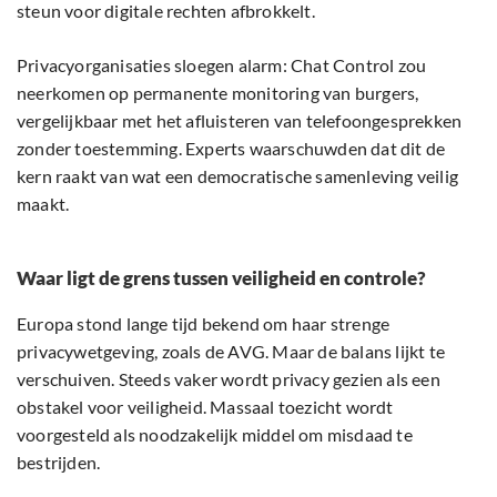
steun voor digitale rechten afbrokkelt.
Privacyorganisaties sloegen alarm: Chat Control zou
neerkomen op permanente monitoring van burgers,
vergelijkbaar met het afluisteren van telefoongesprekken
zonder toestemming. Experts waarschuwden dat dit de
kern raakt van wat een democratische samenleving veilig
maakt.
Waar ligt de grens tussen veiligheid en controle?
Europa stond lange tijd bekend om haar strenge
privacywetgeving, zoals de AVG. Maar de balans lijkt te
verschuiven. Steeds vaker wordt privacy gezien als een
obstakel voor veiligheid. Massaal toezicht wordt
voorgesteld als noodzakelijk middel om misdaad te
bestrijden.