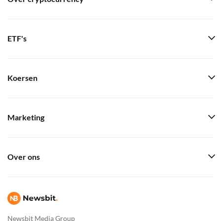
ETF's
Koersen
Marketing
Over ons
Newsbit Media Group