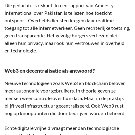
Die gedachte is riskant. In een rapport van Amnesty
International over Pakistan is te lezen hoe toezicht
ontspoort. Overheidsdiensten kregen daar realtime
toegang tot alle internetverkeer. Geen rechterlijke toetsing,
geen transparantie. Het gevolg: burgers verliezen niet
alleen hun privacy, maar ook hun vertrouwen in overheid
en technologie.
Web3 en decentralisatie als antwoord?
Nieuwe technologieën zoals Web3 en blockchain beloven
meer autonomie voor gebruikers. In theorie geven ze
mensen weer controle over hun data. Maar in de praktijk
blijft veel infrastructuur gecentraliseerd. Ook Web3 rust
nog op knooppunten die door bedrijven worden beheerd.
Echte digitale vrijheid vraagt meer dan technologische