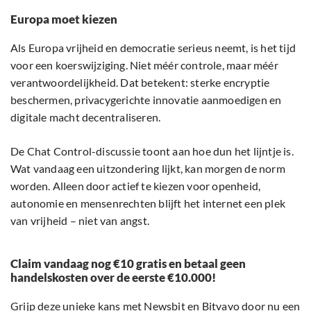
Europa moet kiezen
Als Europa vrijheid en democratie serieus neemt, is het tijd
voor een koerswijziging. Niet méér controle, maar méér
verantwoordelijkheid. Dat betekent: sterke encryptie
beschermen, privacygerichte innovatie aanmoedigen en
digitale macht decentraliseren.
De Chat Control-discussie toont aan hoe dun het lijntje is.
Wat vandaag een uitzondering lijkt, kan morgen de norm
worden. Alleen door actief te kiezen voor openheid,
autonomie en mensenrechten blijft het internet een plek
van vrijheid – niet van angst.
Claim vandaag nog €10 gratis en betaal geen
handelskosten over de eerste €10.000!
Grijp deze unieke kans met Newsbit en Bitvavo door nu een