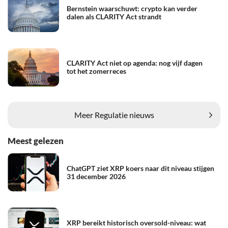
Bernstein waarschuwt: crypto kan verder
dalen als CLARITY Act strandt
CLARITY Act niet op agenda: nog vijf dagen
tot het zomerreces
Meer Regulatie nieuws
Meest gelezen
ChatGPT ziet XRP koers naar dit niveau stijgen
31 december 2026
XRP bereikt historisch oversold-niveau: wat