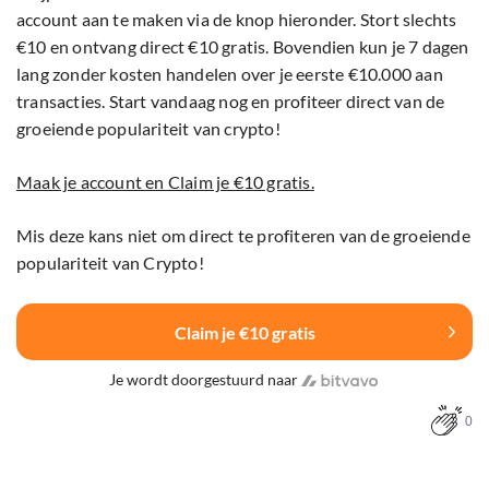
account aan te maken via de knop hieronder. Stort slechts
€10 en ontvang direct €10 gratis. Bovendien kun je 7 dagen
lang zonder kosten handelen over je eerste €10.000 aan
transacties. Start vandaag nog en profiteer direct van de
groeiende populariteit van crypto!
Maak je account en Claim je €10 gratis.
Mis deze kans niet om direct te profiteren van de groeiende
populariteit van Crypto!
Claim je €10 gratis
Je wordt doorgestuurd naar
0