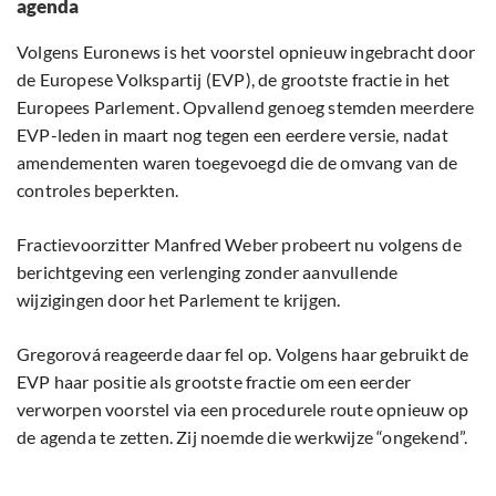
agenda
Volgens Euronews is het voorstel opnieuw ingebracht door
de Europese Volkspartij (EVP), de grootste fractie in het
Europees Parlement. Opvallend genoeg stemden meerdere
EVP-leden in maart nog tegen een eerdere versie, nadat
amendementen waren toegevoegd die de omvang van de
controles beperkten.
Fractievoorzitter Manfred Weber probeert nu volgens de
berichtgeving een verlenging zonder aanvullende
wijzigingen door het Parlement te krijgen.
Gregorová reageerde daar fel op. Volgens haar gebruikt de
EVP haar positie als grootste fractie om een eerder
verworpen voorstel via een procedurele route opnieuw op
de agenda te zetten. Zij noemde die werkwijze “ongekend”.