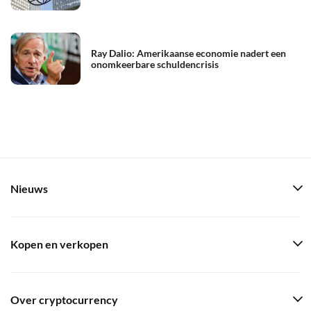
Ray Dalio: Amerikaanse economie nadert een
onomkeerbare schuldencrisis
Nieuws
Kopen en verkopen
Over cryptocurrency