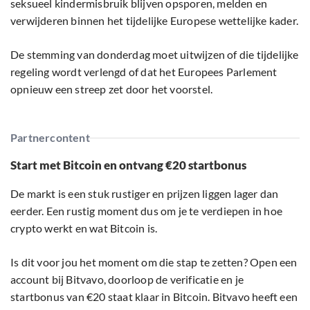
seksueel kindermisbruik blijven opsporen, melden en
verwijderen binnen het tijdelijke Europese wettelijke kader.
De stemming van donderdag moet uitwijzen of die tijdelijke
regeling wordt verlengd of dat het Europees Parlement
opnieuw een streep zet door het voorstel.
Partnercontent
Start met Bitcoin en ontvang €20 startbonus
De markt is een stuk rustiger en prijzen liggen lager dan
eerder. Een rustig moment dus om je te verdiepen in hoe
crypto werkt en wat Bitcoin is.
Is dit voor jou het moment om die stap te zetten? Open een
account bij Bitvavo, doorloop de verificatie en je
startbonus van €20 staat klaar in Bitcoin. Bitvavo heeft een