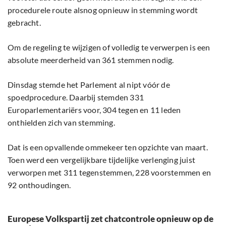
procedurele route alsnog opnieuw in stemming wordt
gebracht.
Om de regeling te wijzigen of volledig te verwerpen is een
absolute meerderheid van 361 stemmen nodig.
Dinsdag stemde het Parlement al nipt vóór de
spoedprocedure. Daarbij stemden 331
Europarlementariërs voor, 304 tegen en 11 leden
onthielden zich van stemming.
Dat is een opvallende ommekeer ten opzichte van maart.
Toen werd een vergelijkbare tijdelijke verlenging juist
verworpen met 311 tegenstemmen, 228 voorstemmen en
92 onthoudingen.
Europese Volkspartij zet chatcontrole opnieuw op de