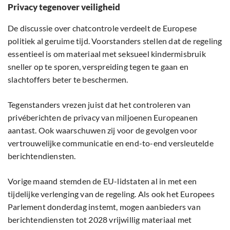
Privacy tegenover veiligheid
De discussie over chatcontrole verdeelt de Europese
politiek al geruime tijd. Voorstanders stellen dat de regeling
essentieel is om materiaal met seksueel kindermisbruik
sneller op te sporen, verspreiding tegen te gaan en
slachtoffers beter te beschermen.
Tegenstanders vrezen juist dat het controleren van
privéberichten de privacy van miljoenen Europeanen
aantast. Ook waarschuwen zij voor de gevolgen voor
vertrouwelijke communicatie en end-to-end versleutelde
berichtendiensten.
Vorige maand stemden de EU-lidstaten al in met een
tijdelijke verlenging van de regeling. Als ook het Europees
Parlement donderdag instemt, mogen aanbieders van
berichtendiensten tot 2028 vrijwillig materiaal met