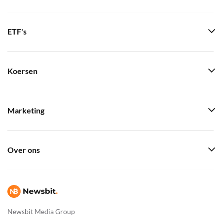
ETF's
Koersen
Marketing
Over ons
Newsbit Media Group