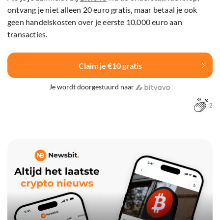
ontvang je niet alleen 20 euro gratis, maar betaal je ook
geen handelskosten over je eerste 10.000 euro aan
transacties.
Claim je €10 gratis
Je wordt doorgestuurd naar
2