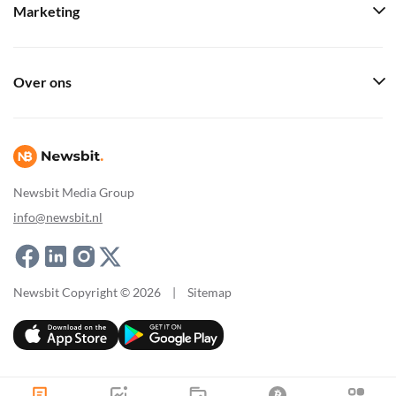
Marketing
Over ons
Newsbit Media Group
info@newsbit.nl
Newsbit Copyright © 2026
|
Sitemap