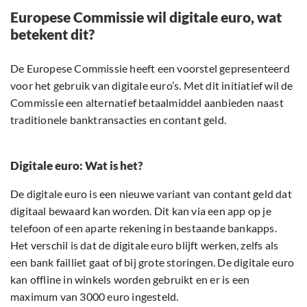
Europese Commissie wil digitale euro, wat
betekent dit?
De Europese Commissie heeft een voorstel gepresenteerd
voor het gebruik van digitale euro’s. Met dit initiatief wil de
Commissie een alternatief betaalmiddel aanbieden naast
traditionele banktransacties en contant geld.
Digitale euro: Wat is het?
De digitale euro is een nieuwe variant van contant geld dat
digitaal bewaard kan worden. Dit kan via een app op je
telefoon of een aparte rekening in bestaande bankapps.
Het verschil is dat de digitale euro blijft werken, zelfs als
een bank failliet gaat of bij grote storingen. De digitale euro
kan offline in winkels worden gebruikt en er is een
maximum van 3000 euro ingesteld.