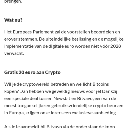
brengen.
Wat nu?
Het Europees Parlement zal de voorstellen beoordelen en
erover stemmen. De uiteindelijke beslissing en de mogelijke
implementatie van de digitale euro worden niet vóór 2028
verwacht.
Gratis 20 euro aan Crypto
Wil je de cryptowereld betreden en wellicht Bitcoins
kopen? Dan hebben we geweldig nieuws voor je! Dankzij
een speciale deal tussen Newsbit en Bitvavo, een van de
meest toegankelijke en gebruiksvriendelijke crypto beurzen
in Europa, krijgen onze lezers een exclusieve aanbieding.
Als je je aanmeldt bij
Bitvavo
via de onderstaande knop,