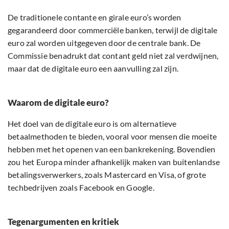
De traditionele contante en girale euro’s worden
gegarandeerd door commerciële banken, terwijl de digitale
euro zal worden uitgegeven door de centrale bank. De
Commissie benadrukt dat contant geld niet zal verdwijnen,
maar dat de digitale euro een aanvulling zal zijn.
Waarom de digitale euro?
Het doel van de digitale euro is om alternatieve
betaalmethoden te bieden, vooral voor mensen die moeite
hebben met het openen van een bankrekening. Bovendien
zou het Europa minder afhankelijk maken van buitenlandse
betalingsverwerkers, zoals Mastercard en Visa, of grote
techbedrijven zoals Facebook en Google.
Tegenargumenten en kritiek