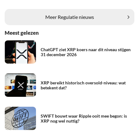
Meer Regulatie nieuws
Meest gelezen
ChatGPT ziet XRP koers naar dit niveau stijgen
31 december 2026
XRP bereikt historisch oversold-niveau: wat
betekent dat?
SWIFT bouwt waar Ripple ooit mee begon: is
XRP nog wel nuttig?