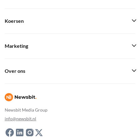
Koersen
Marketing
Over ons
Newsbit Media Group
info@newsbit.nl