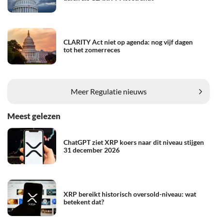
CLARITY Act niet op agenda: nog vijf dagen
tot het zomerreces
Meer Regulatie nieuws
Meest gelezen
ChatGPT ziet XRP koers naar dit niveau stijgen
31 december 2026
XRP bereikt historisch oversold-niveau: wat
betekent dat?