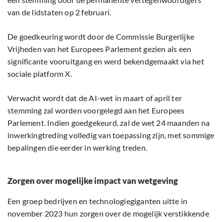
van de lidstaten op 2 februari.
De goedkeuring wordt door de Commissie Burgerlijke
Vrijheden van het Europees Parlement gezien als een
significante vooruitgang en werd bekendgemaakt via het
sociale platform X.
Verwacht wordt dat de AI-wet in maart of april ter
stemming zal worden voorgelegd aan het Europees
Parlement. Indien goedgekeurd, zal de wet 24 maanden na
inwerkingtreding volledig van toepassing zijn, met sommige
bepalingen die eerder in werking treden.
Zorgen over mogelijke impact van wetgeving
Een groep bedrijven en technologiegiganten uitte in
november 2023 hun zorgen over de mogelijk verstikkende