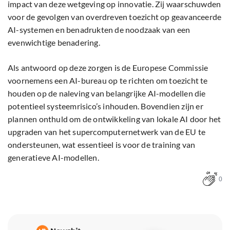
impact van deze wetgeving op innovatie. Zij waarschuwden
voor de gevolgen van overdreven toezicht op geavanceerde
AI-systemen en benadrukten de noodzaak van een
evenwichtige benadering.
Als antwoord op deze zorgen is de Europese Commissie
voornemens een AI-bureau op te richten om toezicht te
houden op de naleving van belangrijke AI-modellen die
potentieel systeemrisico’s inhouden. Bovendien zijn er
plannen onthuld om de ontwikkeling van lokale AI door het
upgraden van het supercomputernetwerk van de EU te
ondersteunen, wat essentieel is voor de training van
generatieve AI-modellen.
0