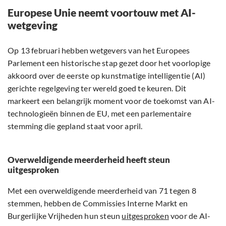
Europese Unie neemt voortouw met AI-
wetgeving
Op 13 februari hebben wetgevers van het Europees
Parlement een historische stap gezet door het voorlopige
akkoord over de eerste op kunstmatige intelligentie (AI)
gerichte regelgeving ter wereld goed te keuren. Dit
markeert een belangrijk moment voor de toekomst van AI-
technologieën binnen de EU, met een parlementaire
stemming die gepland staat voor april.
Overweldigende meerderheid heeft steun
uitgesproken
Met een overweldigende meerderheid van 71 tegen 8
stemmen, hebben de Commissies Interne Markt en
Burgerlijke Vrijheden hun steun
uitgesproken
voor de AI-