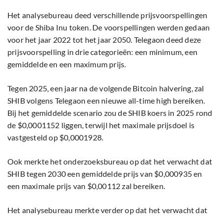
Het analysebureau deed verschillende prijsvoorspellingen
voor de Shiba Inu token. De voorspellingen werden gedaan
voor het jaar 2022 tot het jaar 2050. Telegaon deed deze
prijsvoorspelling in drie categorieën: een minimum, een
gemiddelde en een maximum prijs.
Tegen 2025, een jaar na de volgende Bitcoin halvering, zal
SHIB volgens Telegaon een nieuwe all-time high bereiken.
Bij het gemiddelde scenario zou de SHIB koers in 2025 rond
de $0,0001152 liggen, terwijl het maximale prijsdoel is
vastgesteld op $0,0001928.
Ook merkte het onderzoeksbureau op dat het verwacht dat
SHIB tegen 2030 een gemiddelde prijs van $0,000935 en
een maximale prijs van $0,00112 zal bereiken.
Het analysebureau merkte verder op dat het verwacht dat