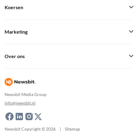
Koersen
Marketing
Over ons
Newsbit Media Group
info@newsbit.nl
Newsbit Copyright © 2026
|
Sitemap