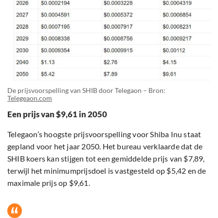
De prijsvoorspelling van SHIB door Telegaon – Bron:
Telegeaon.com
Een prijs van $9,61 in 2050
Telegaon’s hoogste prijsvoorspelling voor Shiba Inu staat
gepland voor het jaar 2050. Het bureau verklaarde dat de
SHIB koers kan stijgen tot een gemiddelde prijs van $7,89,
terwijl het minimumprijsdoel is vastgesteld op $5,42 en de
maximale prijs op $9,61.