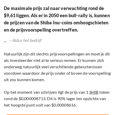
De maximale prijs zal naar verwachting rond de
$9,61 liggen. Als er in 2050 een bull-rally is, kunnen
de prijzen van de Shiba Inu-coins omhoogschieten
en de prijsvoorspelling overtreffen.
– Aldus het bedrijf.
Natuurlijk zijn dit slechts prijsvoorspellingen en moet je dit
als investeerder niet al te serieus nemen. Er kunnen zich
onderweg natuurlijk veel verschillende gebeurtenissen
voordoen waardoor de prijs onder of boven de voorspelling
uit zou kunnen komen.
Op het moment van schrijven ligt de prijs van 1
SHIB
token
rond de $0,000008713. Dit is 90% lager ten opzichte van
het hoogste punt ooit van $0,00008616.