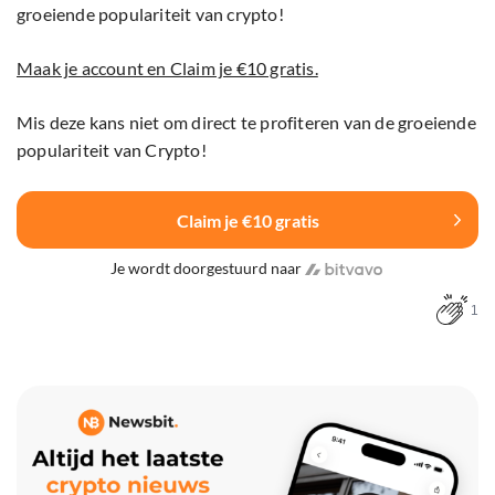
groeiende populariteit van crypto!
Maak je account en Claim je €10 gratis.
Mis deze kans niet om direct te profiteren van de groeiende
populariteit van Crypto!
Claim je €10 gratis
Je wordt doorgestuurd naar
1