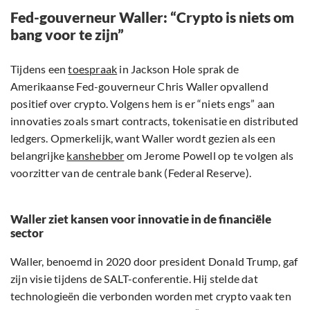
Fed-gouverneur Waller: “Crypto is niets om
bang voor te zijn”
Tijdens een
toespraak
in Jackson Hole sprak de
Amerikaanse Fed-gouverneur Chris Waller opvallend
positief over crypto. Volgens hem is er “niets engs” aan
innovaties zoals smart contracts, tokenisatie en distributed
ledgers. Opmerkelijk, want Waller wordt gezien als een
belangrijke
kanshebber
om Jerome Powell op te volgen als
voorzitter van de centrale bank (Federal Reserve).
Waller ziet kansen voor innovatie in de financiële
sector
Waller, benoemd in 2020 door president Donald Trump, gaf
zijn visie tijdens de SALT-conferentie. Hij stelde dat
technologieën die verbonden worden met crypto vaak ten