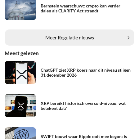
Bernstein waarschuwt: crypto kan verder
dalen als CLARITY Act strandt
Meer Regulatie nieuws
Meest gelezen
ChatGPT ziet XRP koers naar dit niveau stijgen
31 december 2026
XRP bereikt historisch oversold-niveau: wat
betekent dat?
SWIFT bouwt waar Ripple ooit mee begon: is