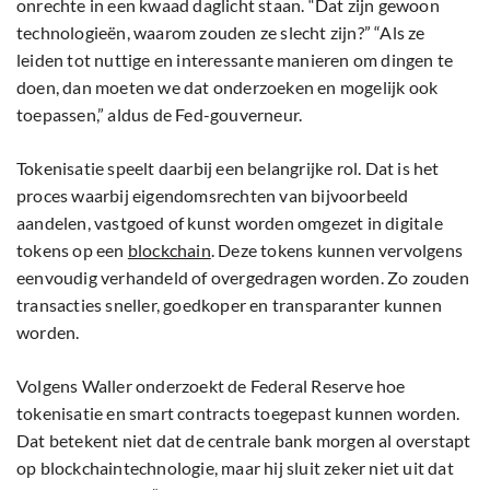
onrechte in een kwaad daglicht staan. “Dat zijn gewoon
technologieën, waarom zouden ze slecht zijn?” “Als ze
leiden tot nuttige en interessante manieren om dingen te
doen, dan moeten we dat onderzoeken en mogelijk ook
toepassen,” aldus de Fed-gouverneur.
Tokenisatie speelt daarbij een belangrijke rol. Dat is het
proces waarbij eigendomsrechten van bijvoorbeeld
aandelen, vastgoed of kunst worden omgezet in digitale
tokens op een
blockchain
. Deze tokens kunnen vervolgens
eenvoudig verhandeld of overgedragen worden. Zo zouden
transacties sneller, goedkoper en transparanter kunnen
worden.
Volgens Waller onderzoekt de Federal Reserve hoe
tokenisatie en smart contracts toegepast kunnen worden.
Dat betekent niet dat de centrale bank morgen al overstapt
op blockchaintechnologie, maar hij sluit zeker niet uit dat