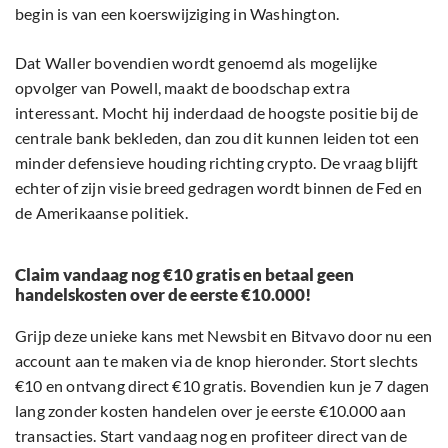
begin is van een koerswijziging in Washington.
Dat Waller bovendien wordt genoemd als mogelijke
opvolger van Powell, maakt de boodschap extra
interessant. Mocht hij inderdaad de hoogste positie bij de
centrale bank bekleden, dan zou dit kunnen leiden tot een
minder defensieve houding richting crypto. De vraag blijft
echter of zijn visie breed gedragen wordt binnen de Fed en
de Amerikaanse politiek.
Claim vandaag nog €10 gratis en betaal geen
handelskosten over de eerste €10.000!
Grijp deze unieke kans met Newsbit en Bitvavo door nu een
account aan te maken via de knop hieronder. Stort slechts
€10 en ontvang direct €10 gratis. Bovendien kun je 7 dagen
lang zonder kosten handelen over je eerste €10.000 aan
transacties. Start vandaag nog en profiteer direct van de