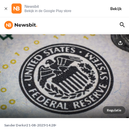
Newsbit
Bekijk
Bekijk in de Google Play store
Regulatie
Sander Derks
21-08-2025
14:28