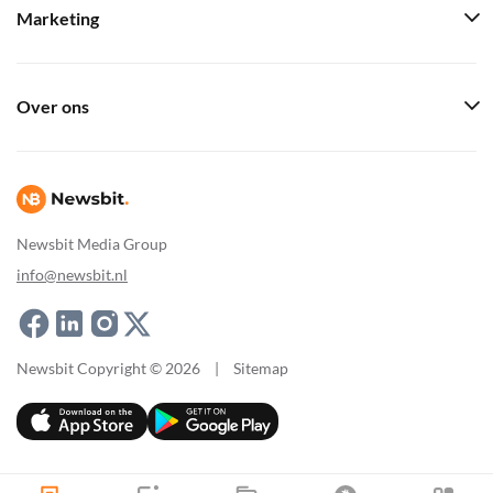
Marketing
Over ons
Newsbit Media Group
info@newsbit.nl
Newsbit Copyright © 2026
|
Sitemap