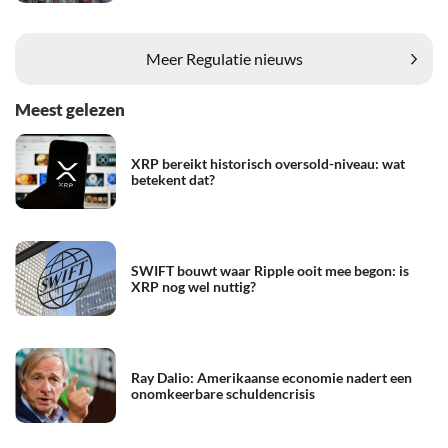
Meer Regulatie nieuws
Meest gelezen
XRP bereikt historisch oversold-niveau: wat
betekent dat?
SWIFT bouwt waar Ripple ooit mee begon: is
XRP nog wel nuttig?
Ray Dalio: Amerikaanse economie nadert een
onomkeerbare schuldencrisis