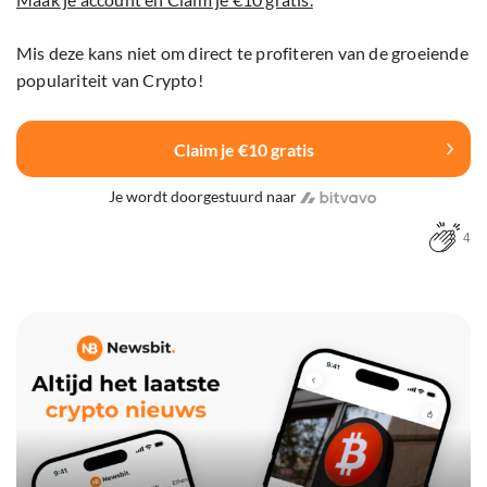
Mis deze kans niet om direct te profiteren van de groeiende
populariteit van Crypto!
Claim je €10 gratis
Je wordt doorgestuurd naar
4