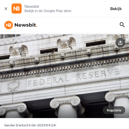
Newsbit
Bekijk
Bekijk in de Google Play store
Regulatie
Sander Derks
24-06-2025
09:24