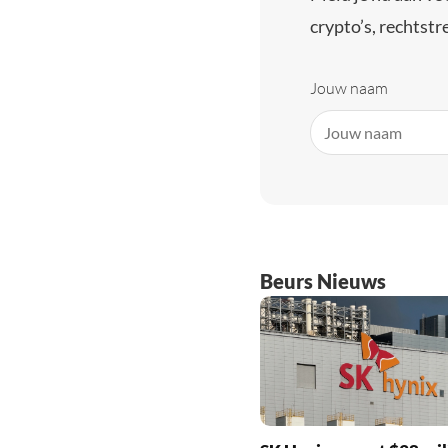
crypto’s, rechtstre
Jouw naam
Beurs Nieuws