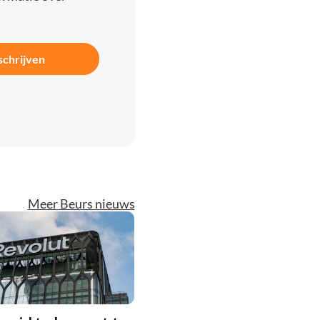
schrijven
Meer Beurs nieuws