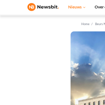
Nieuws
Over 
Home
Beurs 