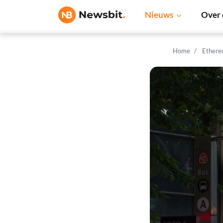
Nieuws
Over 
Home
Ethere