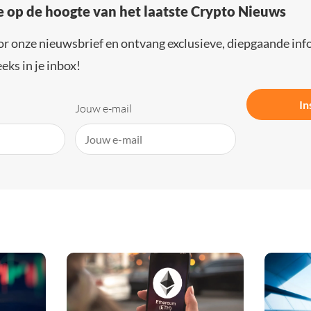
e op de hoogte van het laatste Crypto Nieuws
or onze nieuwsbrief en ontvang exclusieve, diepgaande inf
eks in je inbox!
In
Jouw e-mail