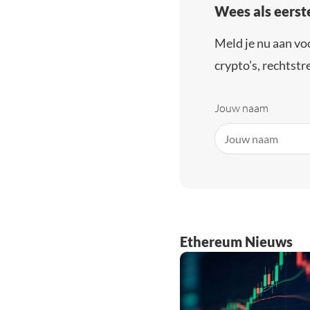
Wees als eerst
Meld je nu aan vo
crypto’s, rechtstre
Jouw naam
Ethereum Nieuws