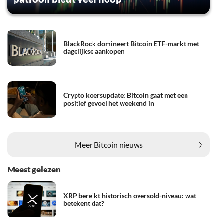
BlackRock domineert Bitcoin ETF-markt met
dagelijkse aankopen
Crypto koersupdate: Bitcoin gaat met een
positief gevoel het weekend in
Meer Bitcoin nieuws
Meest gelezen
XRP bereikt historisch oversold-niveau: wat
betekent dat?