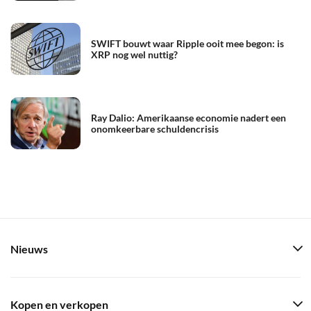
SWIFT bouwt waar Ripple ooit mee begon: is
XRP nog wel nuttig?
Ray Dalio: Amerikaanse economie nadert een
onomkeerbare schuldencrisis
Nieuws
Kopen en verkopen