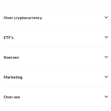
Over cryptocurrency
ETF's
Koersen
Marketing
Over ons