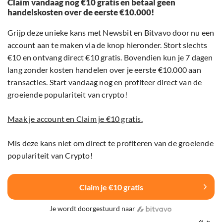
Claim vandaag nog €10 gratis en betaal geen
handelskosten over de eerste €10.000!
Grijp deze unieke kans met Newsbit en Bitvavo door nu een
account aan te maken via de knop hieronder. Stort slechts
€10 en ontvang direct €10 gratis. Bovendien kun je 7 dagen
lang zonder kosten handelen over je eerste €10.000 aan
transacties. Start vandaag nog en profiteer direct van de
groeiende populariteit van crypto!
Maak je account en Claim je €10 gratis.
Mis deze kans niet om direct te profiteren van de groeiende
populariteit van Crypto!
Claim je €10 gratis
Je wordt doorgestuurd naar