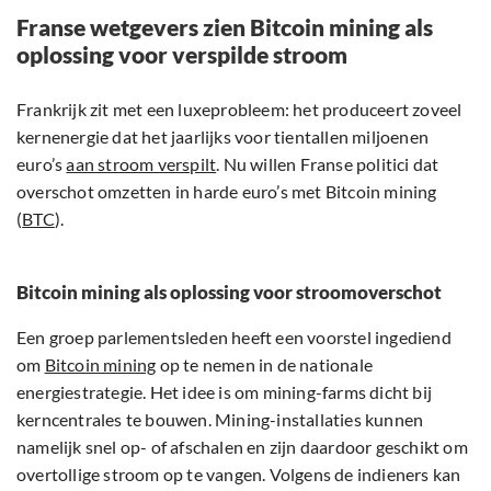
Franse wetgevers zien Bitcoin mining als
oplossing voor verspilde stroom
Frankrijk zit met een luxeprobleem: het produceert zoveel
kernenergie dat het jaarlijks voor tientallen miljoenen
euro’s
aan stroom verspilt
. Nu willen Franse politici dat
overschot omzetten in harde euro’s met Bitcoin mining
(
BTC
).
Bitcoin mining als oplossing voor stroomoverschot
Een groep parlementsleden heeft een voorstel ingediend
om
Bitcoin mining
op te nemen in de nationale
energiestrategie. Het idee is om mining-farms dicht bij
kerncentrales te bouwen. Mining-installaties kunnen
namelijk snel op- of afschalen en zijn daardoor geschikt om
overtollige stroom op te vangen. Volgens de indieners kan