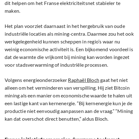
dit helpen om het Franse elektriciteitsnet stabieler te
maken.
Het plan voorziet daarnaast in het hergebruik van oude
industriële locaties als mining-centra. Daarmee zou het ook
werkgelegenheid kunnen scheppen in regio’s waar nu
weinig economische activiteit is. Een bijkomend voordeel is
dat de warmte die vrijkomt bij mining kan worden ingezet
voor stadsverwarming of industriële processen.
Volgens energieonderzoeker
Raphaël Bloch
gaat het niet
alleen om het verminderen van verspilling. Hij ziet Bitcoin
mining als een manier om economische waarde te halen uit
een lastige kant van kernenergie. “Bij kernenergie kun je de
productie niet eenvoudig aanpassen aan de vraag.” “Mining
kan dat overschot direct benutten,” aldus Bloch.