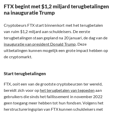
FTX begint met $1,2 miljard terugbetalingen
na inauguratie Trump
Cryptobeurs FTX start binnenkort met het terugbetalen
van ruim $1,2 miljard aan schuldeisers. De eerste
terugbetalingen staan gepland na 20 januari, de dag van de
inauguratie van president Donald Trump
. Deze
uitbetalingen kunnen mogelijk een grote impact hebben op
de cryptomarkt.
Start terugbetalingen
FTX, ooit een van de grootste cryptobeurzen ter wereld,
bereidt zich voor op
het terugbetalen van tegoeden
aan
gebruikers die sinds het faillissement in november 2022
geen toegang meer hebben tot hun fondsen. Volgens het
herstructureringsplan van FTX kunnen schuldeisers met