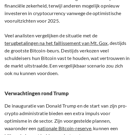
financiële zekerheid, terwijl anderen mogelijk opnieuw
investeren in cryptocurrency vanwege de optimistische
vooruitzichten voor 2025.
Veel analisten vergelijken de situatie met de
terugbetalingen na het faillissement van Mt. Gox
, destijds
de grootste Bitcoin-beurs. Destijds verkozen veel
schuldeisers hun Bitcoin vast te houden, wat vertrouwen in
de markt uitstraalde. Een vergelijkbaar scenario zou zich
ook nu kunnen voordoen.
Verwachtingen rond Trump
De inauguratie van Donald Trump en de start van zijn pro-
crypto administratie bieden een extra impuls voor
optimisme in de sector. Zijn voorgestelde plannen,
waaronder een
nationale Bitcoin-reserve
, kunnen een