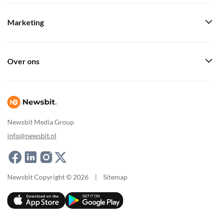
Marketing
Over ons
Newsbit Media Group
info@newsbit.nl
Newsbit Copyright © 2026
|
Sitemap