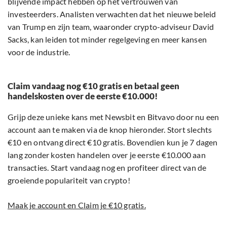
blijvende impact hebben op het vertrouwen van
investeerders. Analisten verwachten dat het nieuwe beleid
van Trump en zijn team, waaronder crypto-adviseur David
Sacks, kan leiden tot minder regelgeving en meer kansen
voor de industrie.
Claim vandaag nog €10 gratis en betaal geen
handelskosten over de eerste €10.000!
Grijp deze unieke kans met Newsbit en Bitvavo door nu een
account aan te maken via de knop hieronder. Stort slechts
€10 en ontvang direct €10 gratis. Bovendien kun je 7 dagen
lang zonder kosten handelen over je eerste €10.000 aan
transacties. Start vandaag nog en profiteer direct van de
groeiende populariteit van crypto!
Maak je account en Claim je €10 gratis.