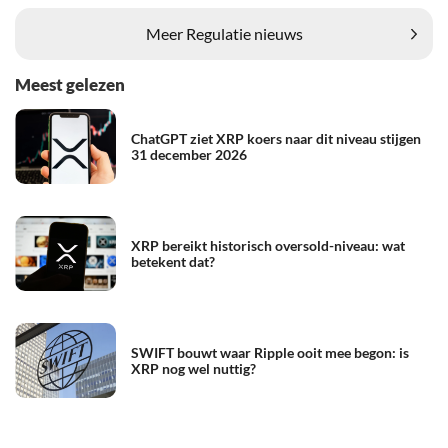
Meer Regulatie nieuws
Meest gelezen
ChatGPT ziet XRP koers naar dit niveau stijgen
31 december 2026
XRP bereikt historisch oversold-niveau: wat
betekent dat?
SWIFT bouwt waar Ripple ooit mee begon: is
XRP nog wel nuttig?