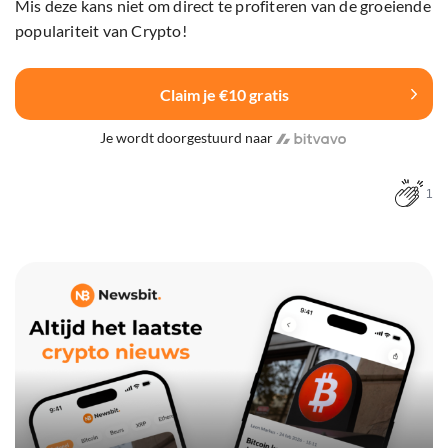
Mis deze kans niet om direct te profiteren van de groeiende
populariteit van Crypto!
Claim je €10 gratis
Je wordt doorgestuurd naar
1