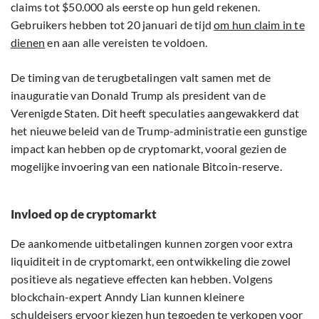
claims tot $50.000 als eerste op hun geld rekenen.
Gebruikers hebben tot 20 januari de tijd
om hun claim in te
dienen
en aan alle vereisten te voldoen.
De timing van de terugbetalingen valt samen met de
inauguratie van Donald Trump als president van de
Verenigde Staten. Dit heeft speculaties aangewakkerd dat
het nieuwe beleid van de Trump-administratie een gunstige
impact kan hebben op de cryptomarkt, vooral gezien de
mogelijke invoering van een nationale Bitcoin-reserve.
Invloed op de cryptomarkt
De aankomende uitbetalingen kunnen zorgen voor extra
liquiditeit in de cryptomarkt, een ontwikkeling die zowel
positieve als negatieve effecten kan hebben. Volgens
blockchain-expert Anndy Lian kunnen kleinere
schuldeisers ervoor kiezen hun tegoeden te verkopen voor