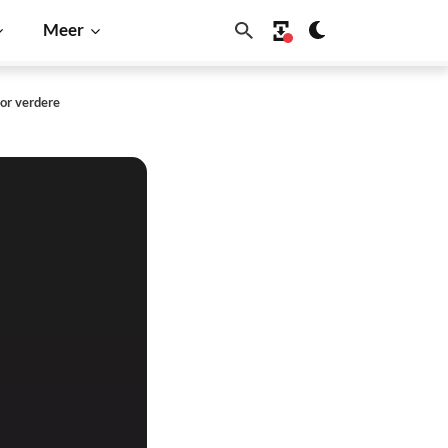
Meer
oor verdere