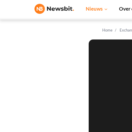
Nieuws
Over 
Home
Exchan