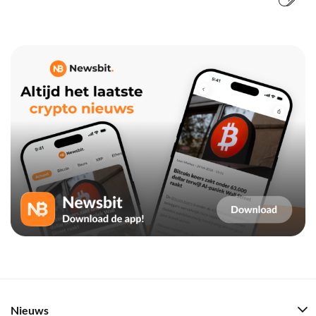
Nieuws