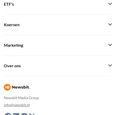
ETF's
Koersen
Marketing
Over ons
Newsbit Media Group
info@newsbit.nl