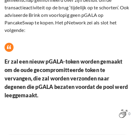
transactieactiviteit op de brug ’tijdelijk op te schorten’. Ook
adviseerde Brink om voorlopig geen pGALA op
PancakeSwap te kopen. Het pNetwork zei als slot het
volgende:
Er zal een nieuw pGALA-token worden gemaakt
om de oude gecompromitteerde token te
vervangen, die zal worden verzonden naar
degenen die pGALA bezaten voordat de pool werd
leeggemaakt.
0