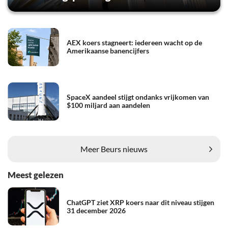
AEX koers stagneert: iedereen wacht op de
Amerikaanse banencijfers
SpaceX aandeel stijgt ondanks vrijkomen van
$100 miljard aan aandelen
Meer Beurs nieuws
Meest gelezen
ChatGPT ziet XRP koers naar dit niveau stijgen
31 december 2026