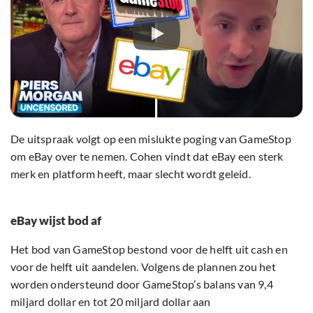
De uitspraak volgt op een mislukte poging van GameStop
om eBay over te nemen. Cohen vindt dat eBay een sterk
merk en platform heeft, maar slecht wordt geleid.
eBay wijst bod af
Het bod van GameStop bestond voor de helft uit cash en
voor de helft uit aandelen. Volgens de plannen zou het
worden ondersteund door GameStop’s balans van 9,4
miljard dollar en tot 20 miljard dollar aan