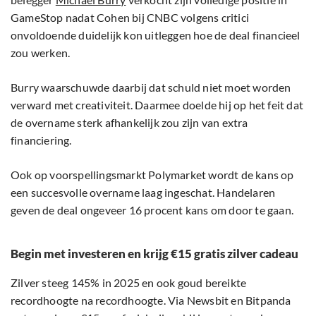
GameStop nadat Cohen bij CNBC volgens critici
onvoldoende duidelijk kon uitleggen hoe de deal financieel
zou werken.
Burry waarschuwde daarbij dat schuld niet moet worden
verward met creativiteit. Daarmee doelde hij op het feit dat
de overname sterk afhankelijk zou zijn van extra
financiering.
Ook op voorspellingsmarkt Polymarket wordt de kans op
een succesvolle overname laag ingeschat. Handelaren
geven de deal ongeveer 16 procent kans om door te gaan.
Begin met investeren en krijg €15 gratis zilver cadeau
Zilver steeg 145% in 2025 en ook goud bereikte
recordhoogte na recordhoogte. Via Newsbit en Bitpanda