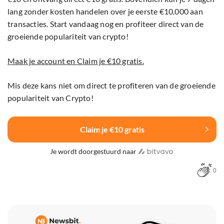
lang zonder kosten handelen over je eerste €10.000 aan
transacties. Start vandaag nog en profiteer direct van de
groeiende populariteit van crypto!
Maak je account en Claim je €10 gratis.
Mis deze kans niet om direct te profiteren van de groeiende
populariteit van Crypto!
Claim je €10 gratis
Je wordt doorgestuurd naar
0