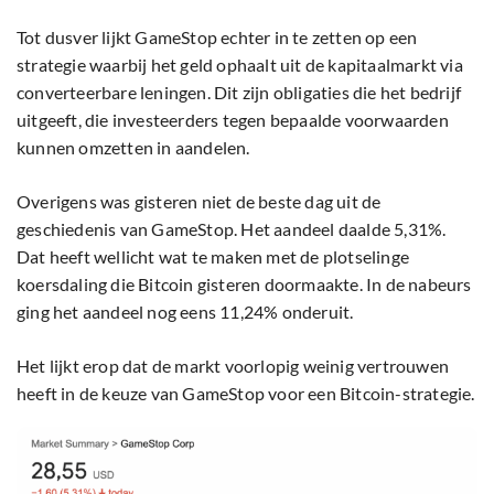
Tot dusver lijkt GameStop echter in te zetten op een
strategie waarbij het geld ophaalt uit de kapitaalmarkt via
converteerbare leningen. Dit zijn obligaties die het bedrijf
uitgeeft, die investeerders tegen bepaalde voorwaarden
kunnen omzetten in aandelen.
Overigens was gisteren niet de beste dag uit de
geschiedenis van GameStop. Het aandeel daalde 5,31%.
Dat heeft wellicht wat te maken met de plotselinge
koersdaling die Bitcoin gisteren doormaakte. In de nabeurs
ging het aandeel nog eens 11,24% onderuit.
Het lijkt erop dat de markt voorlopig weinig vertrouwen
heeft in de keuze van GameStop voor een Bitcoin-strategie.