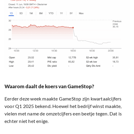
Waarom daalt de koers van GameStop?
Eerder deze week maakte GameStop zijn kwartaalcijfers
voor Q1 2025 bekend. Hoewel het bedrijf winst maakte,
vielen met name de omzetcijfers een beetje tegen. Dat is
echter niet het enige.