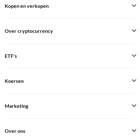
Kopen en verkopen
Over cryptocurrency
ETF's
Koersen
Marketing
Over ons