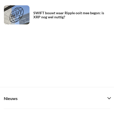
SWIFT bouwt waar Ripple ooit mee begon: is
XRP nog wel nuttig?
Nieuws